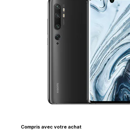
Compris avec votre achat