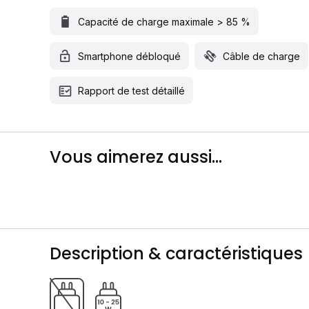
Capacité de charge maximale > 85 %
Smartphone débloqué
Câble de charge
Rapport de test détaillé
Vous aimerez aussi...
Description & caractéristiques