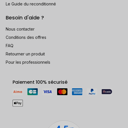
Le Guide du reconditionné
Besoin d'aide ?
Nous contacter
Conditions des offres
FAQ
Retourner un produit
Pour les professionnels
Paiement 100% sécurisé