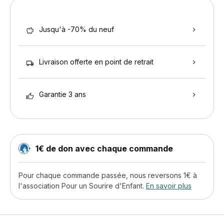
Jusqu'à -70% du neuf
Livraison offerte en point de retrait
Garantie 3 ans
1€ de don avec chaque commande
Pour chaque commande passée, nous reversons 1€ à
l'association Pour un Sourire d'Enfant.
En savoir plus