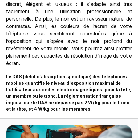
discret, élégant et luxueux : il s'adapte ainsi très
facilement à une utilisation professionnelle et
personnelle. De plus, le noir est un ravisseur naturel de
contrastes. Ainsi, les couleurs de l’écran de votre
téléphone vous sembleront accentuées grâce à
l’opposition qui s’opère avec le noir profond du
revêtement de votre mobile. Vous pourrez ainsi profiter
pleinement des capacités de résolution d’image de votre
écran.
Le DAS (débit d'absorption spécifique) des téléphones
mobiles quantifie le niveau d'exposition maximal de
l'utilisateur aux ondes électromagnétiques, pour la tête,
un membre ou le tronc. La réglementation française
impose que le DAS ne dépasse pas 2 W/ kg pour le tronc
et la tête, et 4 W/kg pour les membres.