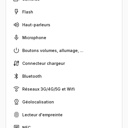
Flash
Haut-parleurs
Microphone
Boutons volumes, allumage, ...
Connecteur chargeur
Bluetooth
Réseaux 3G/4G/5G et Wifi
Géolocalisation
Lecteur d'empreinte
NFC