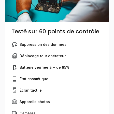
Testé sur 60 points de contrôle
Suppression des données
Déblocage tout opérateur
Batterie vérifiée à + de 85%
État cosmétique
Écran tactile
Appareils photos
Caméras