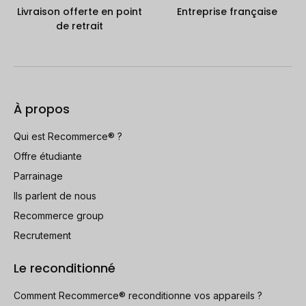
Livraison offerte en point
Entreprise française
de retrait
À propos
Qui est Recommerce® ?
Offre étudiante
Parrainage
Ils parlent de nous
Recommerce group
Recrutement
Le reconditionné
Comment Recommerce® reconditionne vos appareils ?