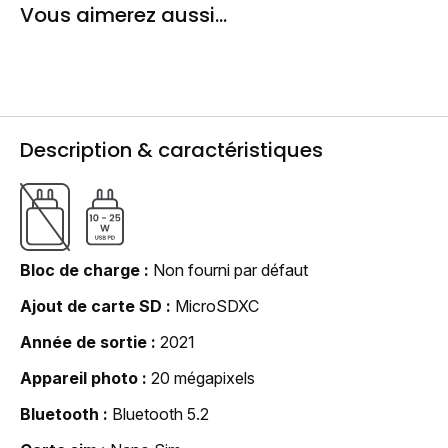
Vous aimerez aussi...
Description & caractéristiques
Bloc de charge
Non fourni par défaut
Ajout de carte SD
MicroSDXC
Année de sortie
2021
Appareil photo
20 mégapixels
Bluetooth
Bluetooth 5.2