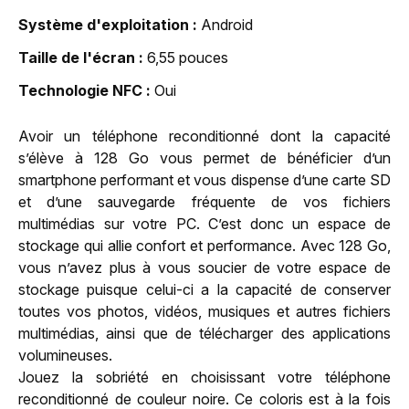
Système d'exploitation
Android
Taille de l'écran
6,55 pouces
Technologie NFC
Oui
Avoir un téléphone reconditionné dont la capacité
s’élève à 128 Go vous permet de bénéficier d’un
smartphone performant et vous dispense d’une carte SD
et d’une sauvegarde fréquente de vos fichiers
multimédias sur votre PC. C’est donc un espace de
stockage qui allie confort et performance. Avec 128 Go,
vous n’avez plus à vous soucier de votre espace de
stockage puisque celui-ci a la capacité de conserver
toutes vos photos, vidéos, musiques et autres fichiers
multimédias, ainsi que de télécharger des applications
volumineuses.
Jouez la sobriété en choisissant votre téléphone
reconditionné de couleur noire. Ce coloris est à la fois