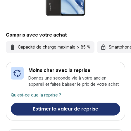
Compris avec votre achat
Capacité de charge maximale > 85 %
Smartphon
Moins cher avec la reprise
Donnez une seconde vie à votre ancien
appareil et faites baisser le prix de votre achat
Qu’est-ce que la reprise ?
Estimer la valeur de reprise