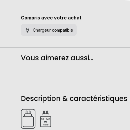
Compris avec votre achat
Chargeur compatible
Vous aimerez aussi...
Description & caractéristiques