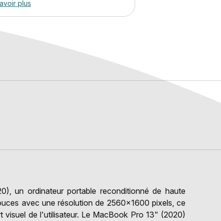
avoir plus
 un ordinateur portable reconditionné de haute
pouces avec une résolution de 2560x1600 pixels, ce
t visuel de l'utilisateur. Le MacBook Pro 13" (2020)