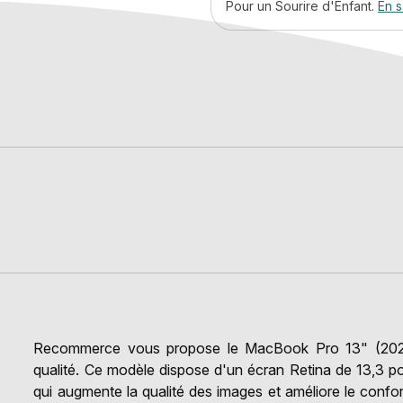
Pour un Sourire d'Enfant.
En s
Recommerce vous propose le MacBook Pro 13" (2020),
qualité. Ce modèle dispose d'un écran Retina de 13,3 
qui augmente la qualité des images et améliore le confor