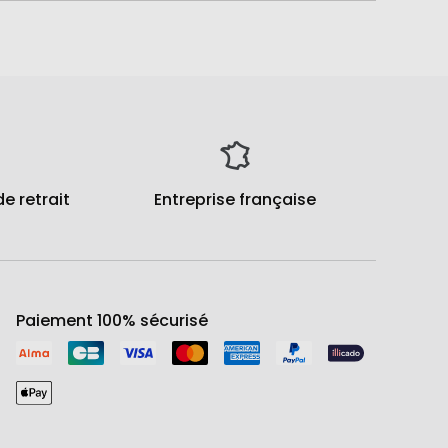
de retrait
Entreprise française
Paiement 100% sécurisé