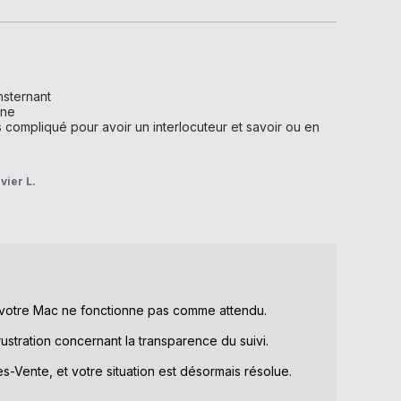
sternant

ne

 compliqué pour avoir un interlocuteur et savoir ou en 
vier L.
otre Mac ne fonctionne pas comme attendu. 

stration concernant la transparence du suivi. 

-Vente, et votre situation est désormais résolue.
