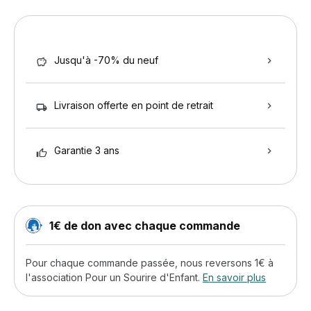
Jusqu'à -70% du neuf
Livraison offerte en point de retrait
Garantie 3 ans
1€ de don avec chaque commande
Pour chaque commande passée, nous reversons 1€ à
l'association Pour un Sourire d'Enfant.
En savoir plus