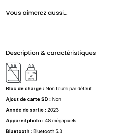
Vous aimerez aussi...
Description & caractéristiques
Bloc de charge
Non fourni par défaut
Ajout de carte SD
Non
Année de sortie
2023
Appareil photo
48 mégapixels
Bluetooth
Bluetooth 5.3