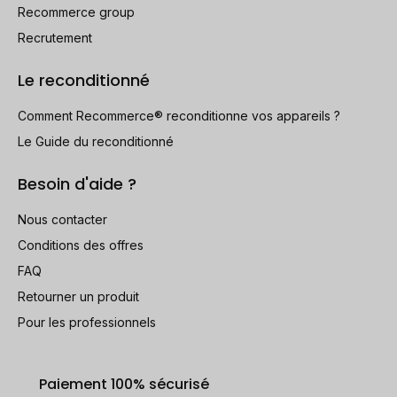
Recommerce group
Recrutement
Le reconditionné
Comment Recommerce® reconditionne vos appareils ?
Le Guide du reconditionné
Besoin d'aide ?
Nous contacter
Conditions des offres
FAQ
Retourner un produit
Pour les professionnels
Paiement 100% sécurisé