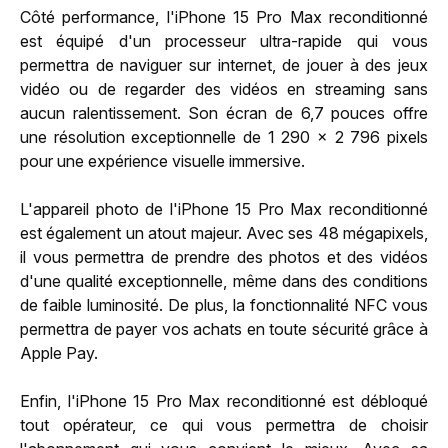
Côté performance, l'iPhone 15 Pro Max reconditionné
est équipé d'un processeur ultra-rapide qui vous
permettra de naviguer sur internet, de jouer à des jeux
vidéo ou de regarder des vidéos en streaming sans
aucun ralentissement. Son écran de 6,7 pouces offre
une résolution exceptionnelle de 1 290 x 2 796 pixels
pour une expérience visuelle immersive.
L'appareil photo de l'iPhone 15 Pro Max reconditionné
est également un atout majeur. Avec ses 48 mégapixels,
il vous permettra de prendre des photos et des vidéos
d'une qualité exceptionnelle, même dans des conditions
de faible luminosité. De plus, la fonctionnalité NFC vous
permettra de payer vos achats en toute sécurité grâce à
Apple Pay.
Enfin, l'iPhone 15 Pro Max reconditionné est débloqué
tout opérateur, ce qui vous permettra de choisir