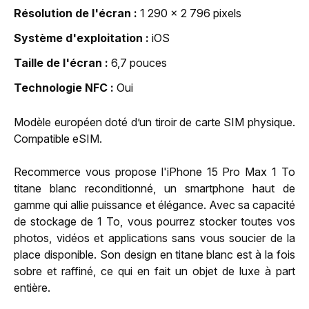
Résolution de l'écran
1 290 x 2 796 pixels
Système d'exploitation
iOS
Taille de l'écran
6,7 pouces
Technologie NFC
Oui
Modèle européen doté d’un tiroir de carte SIM physique.
Compatible eSIM.
Recommerce vous propose l'iPhone 15 Pro Max 1 To
titane blanc reconditionné, un smartphone haut de
gamme qui allie puissance et élégance. Avec sa capacité
de stockage de 1 To, vous pourrez stocker toutes vos
photos, vidéos et applications sans vous soucier de la
place disponible. Son design en titane blanc est à la fois
sobre et raffiné, ce qui en fait un objet de luxe à part
entière.