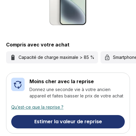
Compris avec votre achat
Capacité de charge maximale > 85 %
Smartphon
Moins cher avec la reprise
Donnez une seconde vie à votre ancien
appareil et faites baisser le prix de votre achat
Qu’est-ce que la reprise ?
Estimer la valeur de reprise