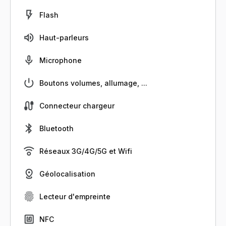
Flash
Haut-parleurs
Microphone
Boutons volumes, allumage, ...
Connecteur chargeur
Bluetooth
Réseaux 3G/4G/5G et Wifi
Géolocalisation
Lecteur d'empreinte
NFC