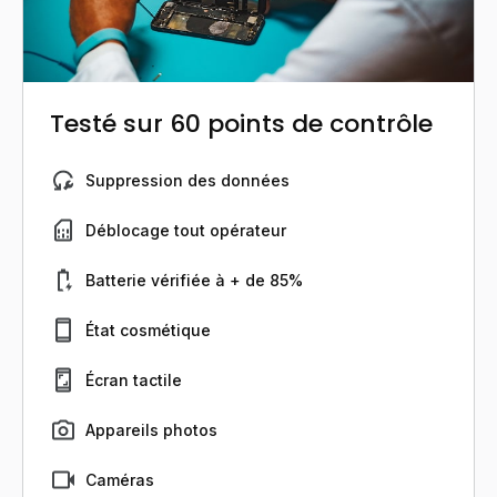
Testé sur 60 points de contrôle
Suppression des données
Déblocage tout opérateur
Batterie vérifiée à + de 85%
État cosmétique
Écran tactile
Appareils photos
Caméras