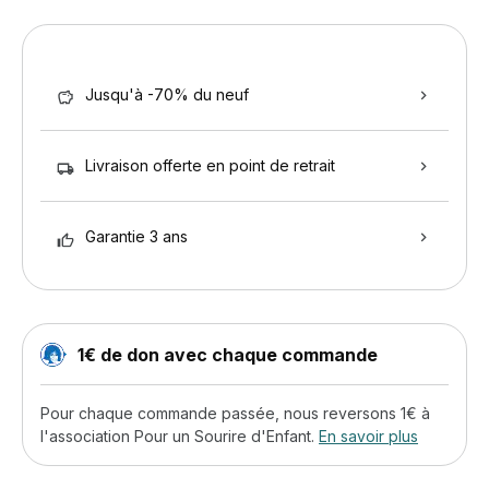
Jusqu'à -70% du neuf
Livraison offerte en point de retrait
Garantie 3 ans
1€ de don avec chaque commande
Pour chaque commande passée, nous reversons 1€ à
l'association Pour un Sourire d'Enfant.
En savoir plus