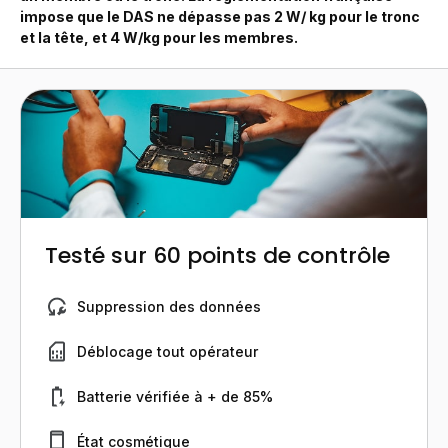
impose que le DAS ne dépasse pas 2 W/ kg pour le tronc
et la tête, et 4 W/kg pour les membres.
Testé sur 60 points de contrôle
Suppression des données
Déblocage tout opérateur
Batterie vérifiée à + de 85%
État cosmétique