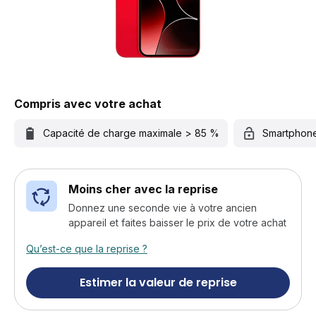
Compris avec votre achat
Capacité de charge maximale > 85 %
Smartphon
Moins cher avec la reprise
Donnez une seconde vie à votre ancien
appareil et faites baisser le prix de votre achat
Qu’est-ce que la reprise ?
Estimer la valeur de reprise