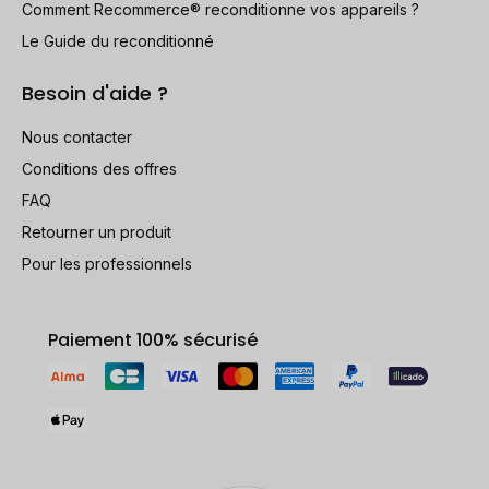
Comment Recommerce® reconditionne vos appareils ?
Le Guide du reconditionné
Besoin d'aide ?
Nous contacter
Conditions des offres
FAQ
Retourner un produit
Pour les professionnels
Paiement 100% sécurisé