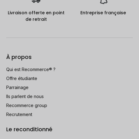
Livraison offerte en point
Entreprise française
de retrait
À propos
Qui est Recommerce® ?
Offre étudiante
Parrainage
Ils parlent de nous
Recommerce group
Recrutement
Le reconditionné