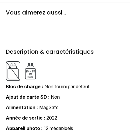
Vous aimerez aussi...
Description & caractéristiques
Bloc de charge
Non fourni par défaut
Ajout de carte SD
Non
Alimentation
MagSafe
Année de sortie
2022
Appareil photo
12 mégapixels