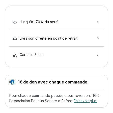
Jusqu'à -70% du neuf
Livraison offerte en point de retrait
Garantie 3 ans
1€ de don avec chaque commande
Pour chaque commande passée, nous reversons 1€ à
l'association Pour un Sourire d'Enfant.
En savoir plus