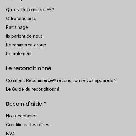
Qui est Recommerce® ?
Offre étudiante
Parrainage
Ils parlent de nous
Recommerce group
Recrutement
Le reconditionné
Comment Recommerce® reconditionne vos appareils ?
Le Guide du reconditionné
Besoin d'aide ?
Nous contacter
Conditions des offres
FAQ