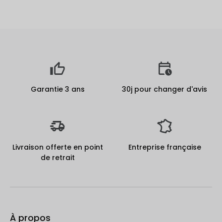
Garantie 3 ans
30j pour changer d'avis
Livraison offerte en point
Entreprise française
de retrait
À propos