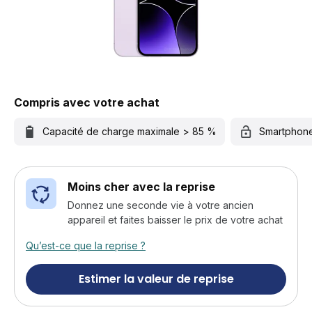
Compris avec votre achat
Capacité de charge maximale > 85 %
Smartphon
Moins cher avec la reprise
Donnez une seconde vie à votre ancien
appareil et faites baisser le prix de votre achat
Qu’est-ce que la reprise ?
Estimer la valeur de reprise