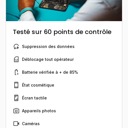
Testé sur 60 points de contrôle
Suppression des données
Déblocage tout opérateur
Batterie vérifiée à + de 85%
État cosmétique
Écran tactile
Appareils photos
Caméras