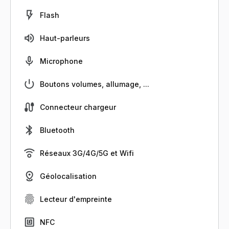
Flash
Haut-parleurs
Microphone
Boutons volumes, allumage, ...
Connecteur chargeur
Bluetooth
Réseaux 3G/4G/5G et Wifi
Géolocalisation
Lecteur d'empreinte
NFC