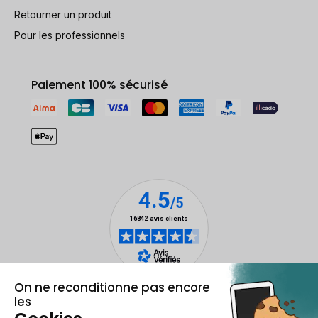
Retourner un produit
Pour les professionnels
Paiement 100% sécurisé