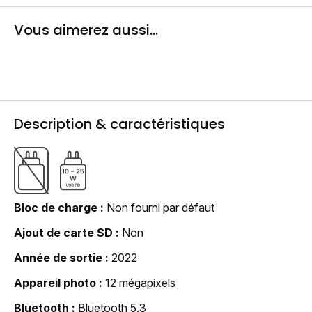
Vous aimerez aussi...
Description & caractéristiques
Bloc de charge
Non fourni par défaut
Ajout de carte SD
Non
Année de sortie
2022
Appareil photo
12 mégapixels
Bluetooth
Bluetooth 5.3