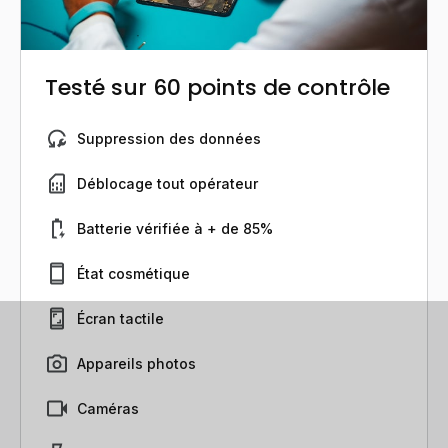
Testé sur 60 points de contrôle
Suppression des données
Déblocage tout opérateur
Batterie vérifiée à + de 85%
État cosmétique
Écran tactile
Appareils photos
Caméras