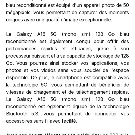
bleu reconditionné est équipé d'un appareil photo de 50
mégapixels, vous permettant de capturer des moments
uniques avec une qualité d'image exceptionnelle.
Le Galaxy A16 5G (mono sim) 128 Go bleu
reconditionné est également conçu pour offrir des
performances rapides et efficaces, grâce à son
processeur puissant et à sa capacité de stockage de 128
Go. Vous pourrez ainsi stocker vos applications, vos
photos et vos vidéos sans vous soucier de l'espace
disponible. De plus, le smartphone est compatible avec
la technologie 5G, vous permettant de bénéficier de
vitesses de chargement et de téléchargement rapides.
Le Galaxy A16 5G (mono sim) 128 Go bleu
reconditionné est également équipé de la technologie
Bluetooth 5.3, vous permettant de connecter vos
accessoires sans fil avec facilité.