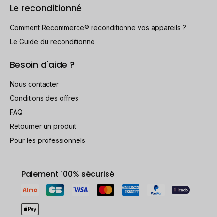
Le reconditionné
Comment Recommerce® reconditionne vos appareils ?
Le Guide du reconditionné
Besoin d'aide ?
Nous contacter
Conditions des offres
FAQ
Retourner un produit
Pour les professionnels
Paiement 100% sécurisé