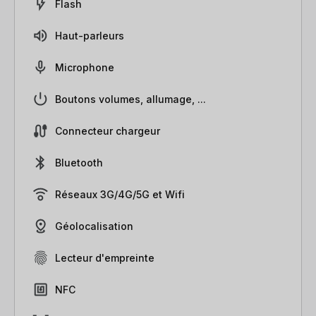
Flash
Haut-parleurs
Microphone
Boutons volumes, allumage, ...
Connecteur chargeur
Bluetooth
Réseaux 3G/4G/5G et Wifi
Géolocalisation
Lecteur d'empreinte
NFC