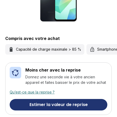
Compris avec votre achat
Capacité de charge maximale > 85 %
Smartphon
Moins cher avec la reprise
Donnez une seconde vie à votre ancien
appareil et faites baisser le prix de votre achat
Qu’est-ce que la reprise ?
Estimer la valeur de reprise