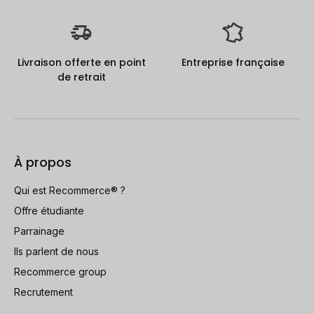
Livraison offerte en point
Entreprise française
de retrait
À propos
Qui est Recommerce® ?
Offre étudiante
Parrainage
Ils parlent de nous
Recommerce group
Recrutement