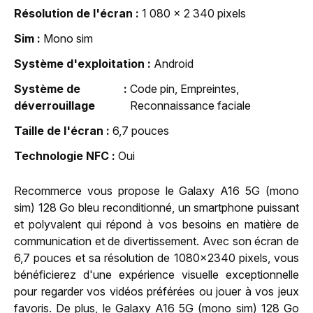
Résolution de l'écran
1 080 x 2 340 pixels
Sim
Mono sim
Système d'exploitation
Android
Système de
Code pin, Empreintes,
déverrouillage
Reconnaissance faciale
Taille de l'écran
6,7 pouces
Technologie NFC
Oui
Recommerce vous propose le Galaxy A16 5G (mono
sim) 128 Go bleu reconditionné, un smartphone puissant
et polyvalent qui répond à vos besoins en matière de
communication et de divertissement. Avec son écran de
6,7 pouces et sa résolution de 1080x2340 pixels, vous
bénéficierez d'une expérience visuelle exceptionnelle
pour regarder vos vidéos préférées ou jouer à vos jeux
favoris. De plus, le Galaxy A16 5G (mono sim) 128 Go