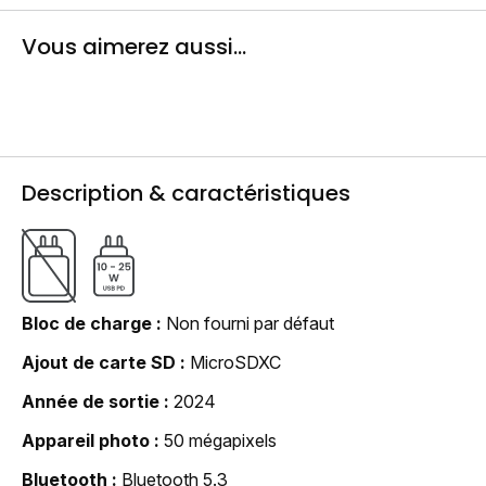
Vous aimerez aussi...
Description & caractéristiques
Bloc de charge
Non fourni par défaut
Ajout de carte SD
MicroSDXC
Année de sortie
2024
Appareil photo
50 mégapixels
Bluetooth
Bluetooth 5.3