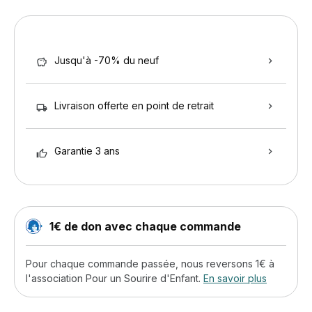
Jusqu'à -70% du neuf
Livraison offerte en point de retrait
Garantie 3 ans
1€ de don avec chaque commande
Pour chaque commande passée, nous reversons 1€ à
l'association Pour un Sourire d'Enfant.
En savoir plus