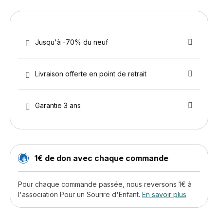
Jusqu'à -70% du neuf
Livraison offerte en point de retrait
Garantie 3 ans
1€ de don avec chaque commande
Pour chaque commande passée, nous reversons 1€ à
l'association Pour un Sourire d'Enfant.
En savoir plus