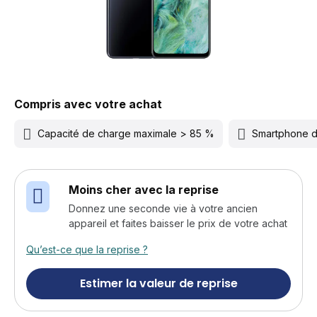
Compris avec votre achat
Capacité de charge maximale > 85 %
Smartphone 
Moins cher avec la reprise
Donnez une seconde vie à votre ancien
appareil et faites baisser le prix de votre achat
Qu’est-ce que la reprise ?
Estimer la valeur de reprise