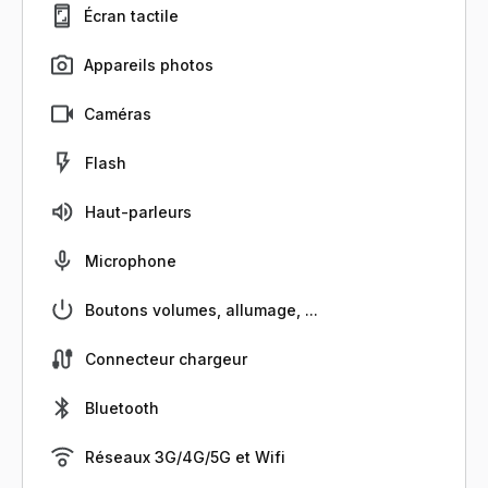
Écran tactile
Appareils photos
Caméras
Flash
Haut-parleurs
Microphone
Boutons volumes, allumage, ...
Connecteur chargeur
Bluetooth
Réseaux 3G/4G/5G et Wifi