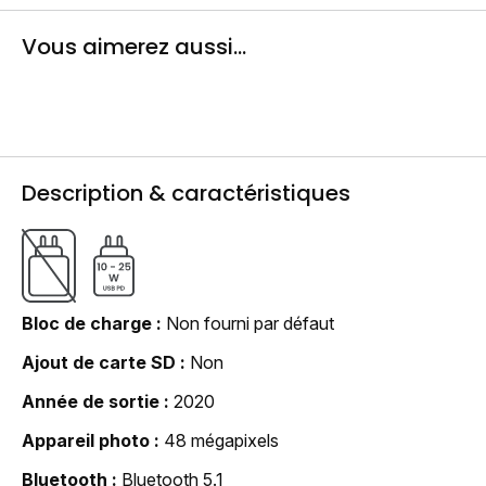
Vous aimerez aussi...
Description & caractéristiques
Bloc de charge
Non fourni par défaut
Ajout de carte SD
Non
Année de sortie
2020
Appareil photo
48 mégapixels
Bluetooth
Bluetooth 5.1