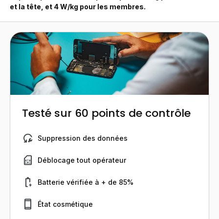
et la tête, et 4 W/kg pour les membres.
Testé sur 60 points de contrôle
Suppression des données
Déblocage tout opérateur
Batterie vérifiée à + de 85%
État cosmétique