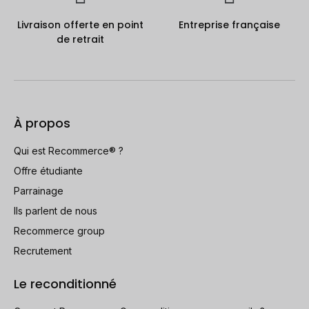
Livraison offerte en point
Entreprise française
de retrait
À propos
Qui est Recommerce® ?
Offre étudiante
Parrainage
Ils parlent de nous
Recommerce group
Recrutement
Le reconditionné