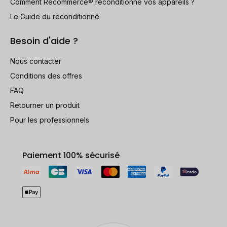
Comment Recommerce® reconditionne vos appareils ?
Le Guide du reconditionné
Besoin d'aide ?
Nous contacter
Conditions des offres
FAQ
Retourner un produit
Pour les professionnels
Paiement 100% sécurisé