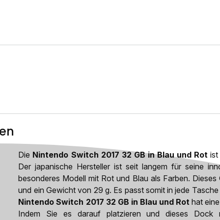
ten
Die
Nintendo Switch 2017 32 GB in Blau und Rot
ist
Der japanische Hersteller ist seit langem für seine in
besonderes Modell mit Rot und Blau als Farben. Diese
und ein Gewicht von 29 g. Es passt somit in jede Tasche u
Nintendo Switch 2017 32 GB in Blau und Rot
hat eine
Indem Sie es darauf platzieren und dieses Dock m