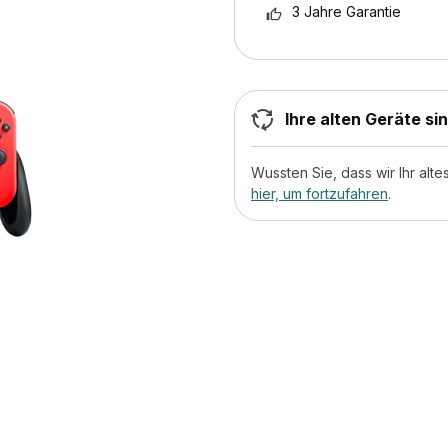
3 Jahre Garantie
Ihre alten Geräte si
Wussten Sie, dass wir Ihr al
hier, um fortzufahren
.