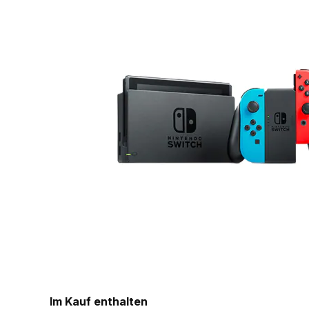
Im Kauf enthalten