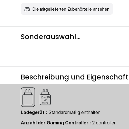
Die mitgelieferten Zubehörteile ansehen
Sonderauswahl...
Beschreibung und Eigenschaf
Ladegerät
Standardmäßig enthalten
Anzahl der Gaming Controller
2 controller