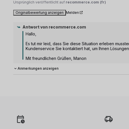
Ursprünglich veröffentlicht auf
recommerce.com (fr)
Originalbewertung anzeigen
Melden
Antwort von
recommerce.com
Hallo,

Es tut mir leid, dass Sie diese Situation erleben mussten
Kundenservice Sie kontaktiert hat, um Ihnen Lösungen
Mit freundlichen Grüßen, Manon
Anmerkungen anzeigen