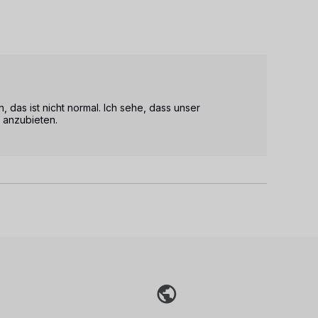
, das ist nicht normal. Ich sehe, dass unser 
 anzubieten.
