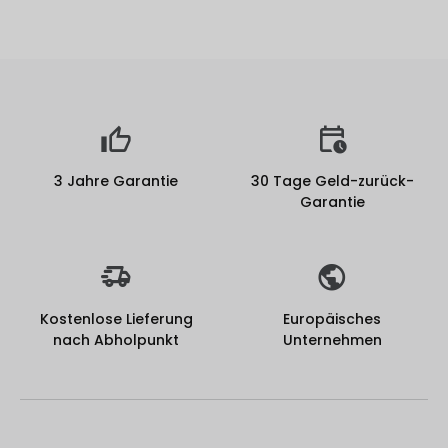
3 Jahre Garantie
30 Tage Geld-zurück-
Garantie
Kostenlose Lieferung
Europäisches
nach Abholpunkt
Unternehmen