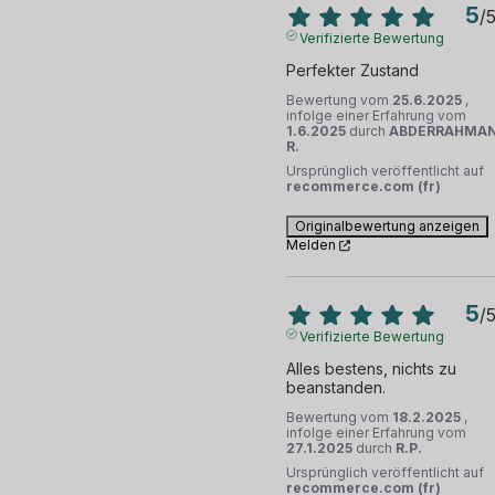
5
/
Verifizierte Bewertung
Perfekter Zustand
Bewertung vom
25.6.2025
,
infolge einer Erfahrung vom
1.6.2025
durch
ABDERRAHMA
R.
Ursprünglich veröffentlicht auf
recommerce.com (fr)
Originalbewertung anzeigen
Melden
5
/
Verifizierte Bewertung
Alles bestens, nichts zu 
beanstanden.
Bewertung vom
18.2.2025
,
infolge einer Erfahrung vom
27.1.2025
durch
R.P.
Ursprünglich veröffentlicht auf
recommerce.com (fr)