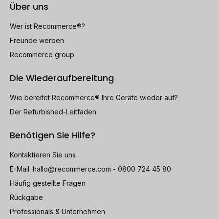
Über uns
Wer ist Recommerce®?
Freunde werben
Recommerce group
Die Wiederaufbereitung
Wie bereitet Recommerce® Ihre Geräte wieder auf?
Der Refurbished-Leitfaden
Benötigen Sie Hilfe?
Kontaktieren Sie uns
E-Mail:
hallo@recommerce.com
- 0800 724 45 80
Häufig gestellte Fragen
Rückgabe
Professionals & Unternehmen