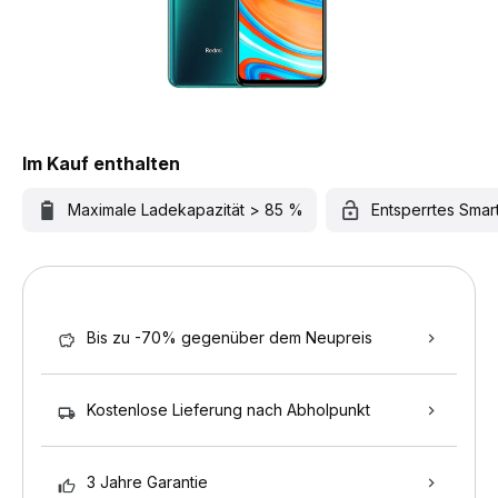
Im Kauf enthalten
Maximale Ladekapazität > 85 %
Entsperrtes Sma
Bis zu -70% gegenüber dem Neupreis
Kostenlose Lieferung nach Abholpunkt
3 Jahre Garantie