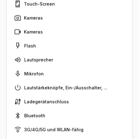
Touch-Screen
Kameras
Kameras
Flash
Lautsprecher
Mikrofon
Lautstärkeknöpfe, Ein-/Ausschalter, ...
Ladegerätanschluss
Bluetooth
3G/4G/5G und WLAN-fähig