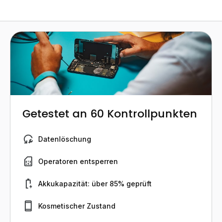
Getestet an 60 Kontrollpunkten
Datenlöschung
Operatoren entsperren
Akkukapazität: über 85% geprüft
Kosmetischer Zustand