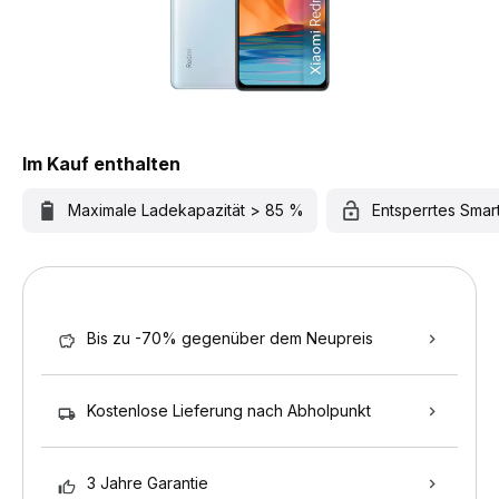
Im Kauf enthalten
Maximale Ladekapazität > 85 %
Entsperrtes Sma
Bis zu -70% gegenüber dem Neupreis
Kostenlose Lieferung nach Abholpunkt
3 Jahre Garantie