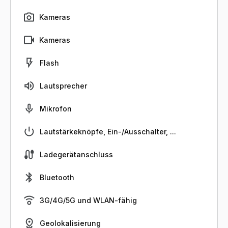
Kameras
Kameras
Flash
Lautsprecher
Mikrofon
Lautstärkeknöpfe, Ein-/Ausschalter, ...
Ladegerätanschluss
Bluetooth
3G/4G/5G und WLAN-fähig
Geolokalisierung