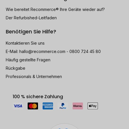
Wie bereitet Recommerce® Ihre Geräte wieder auf?
Der Refurbished-Leitfaden
Benötigen Sie Hilfe?
Kontaktieren Sie uns
E-Mail:
hallo@recommerce.com
- 0800 724 45 80
Häufig gestellte Fragen
Rückgabe
Professionals & Unternehmen
100 % sichere Zahlung