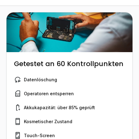
Getestet an 60 Kontrollpunkten
Datenlöschung
Operatoren entsperren
Akkukapazität: über 85% geprüft
Kosmetischer Zustand
Touch-Screen