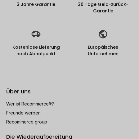
3 Jahre Garantie
30 Tage Geld-zurück-
Garantie
Kostenlose Lieferung
Europäisches
nach Abholpunkt
Unternehmen
Über uns
Wer ist Recommerce®?
Freunde werben
Recommerce group
Die Wiederaufbereitung