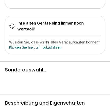
Ihre alten Geräte sind immer noch
wertvoll!
Wussten Sie, dass wir Ihr altes Gerät aufkaufen können?
Klicken Sie hier, um fortzufahren
.
Sonderauswahl...
Beschreibung und Eigenschaften