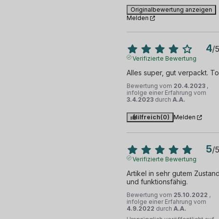
Originalbewertung anzeigen
Melden
4
/
Verifizierte Bewertung
Alles super, gut verpackt. T
Bewertung vom
20.4.2023
,
infolge einer Erfahrung vom
3.4.2023
durch
A.A.
Hilfreich
(0)
Melden
5
/
Verifizierte Bewertung
Artikel in sehr gutem Zustand
und funktionsfähig.
Bewertung vom
25.10.2022
,
infolge einer Erfahrung vom
4.9.2022
durch
A.A.