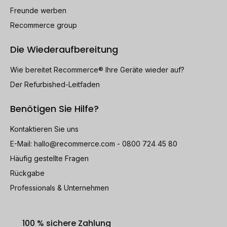
Freunde werben
Recommerce group
Die Wiederaufbereitung
Wie bereitet Recommerce® Ihre Geräte wieder auf?
Der Refurbished-Leitfaden
Benötigen Sie Hilfe?
Kontaktieren Sie uns
E-Mail:
hallo@recommerce.com
- 0800 724 45 80
Häufig gestellte Fragen
Rückgabe
Professionals & Unternehmen
100 % sichere Zahlung