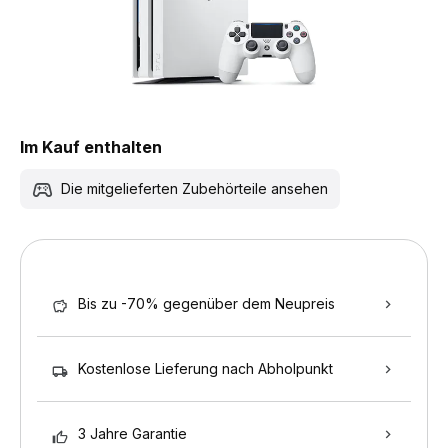
Im Kauf enthalten
Die mitgelieferten Zubehörteile ansehen
Bis zu -70% gegenüber dem Neupreis
Kostenlose Lieferung nach Abholpunkt
3 Jahre Garantie