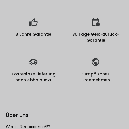
3 Jahre Garantie
30 Tage Geld-zurück-
Garantie
Kostenlose Lieferung
Europäisches
nach Abholpunkt
Unternehmen
Über uns
Wer ist Recommerce®?