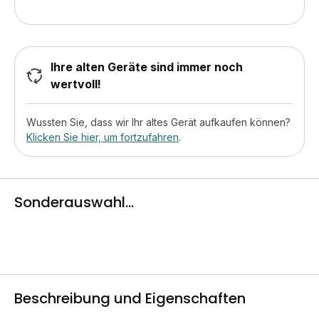
Ihre alten Geräte sind immer noch
wertvoll!
Wussten Sie, dass wir Ihr altes Gerät aufkaufen können?
Klicken Sie hier, um fortzufahren
.
Sonderauswahl...
Beschreibung und Eigenschaften