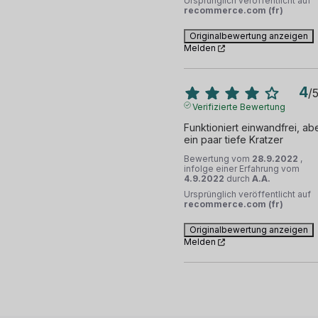
Ursprünglich veröffentlicht auf
recommerce.com (fr)
Originalbewertung anzeigen
Melden
4
/
Verifizierte Bewertung
Funktioniert einwandfrei, abe
ein paar tiefe Kratzer
Bewertung vom
28.9.2022
,
infolge einer Erfahrung vom
4.9.2022
durch
A.A.
Ursprünglich veröffentlicht auf
recommerce.com (fr)
Originalbewertung anzeigen
Melden