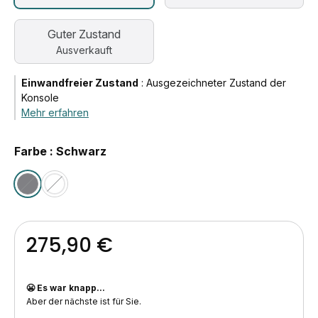
Guter Zustand
Ausverkauft
Einwandfreier Zustand
:
Ausgezeichneter Zustand der
Konsole
Mehr erfahren
Farbe : Schwarz
275,90 €
😬 Es war knapp...
Aber der nächste ist für Sie.