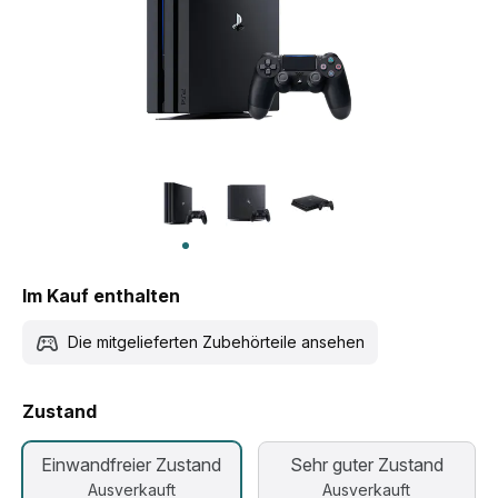
Im Kauf enthalten
Die mitgelieferten Zubehörteile ansehen
Zustand
Einwandfreier Zustand
Sehr guter Zustand
Ausverkauft
Ausverkauft