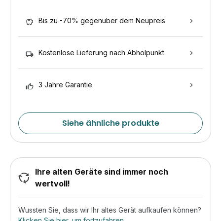
Bis zu -70% gegenüber dem Neupreis
Kostenlose Lieferung nach Abholpunkt
3 Jahre Garantie
Siehe ähnliche produkte
Ihre alten Geräte sind immer noch
wertvoll!
Wussten Sie, dass wir Ihr altes Gerät aufkaufen können?
Klicken Sie hier, um fortzufahren
.