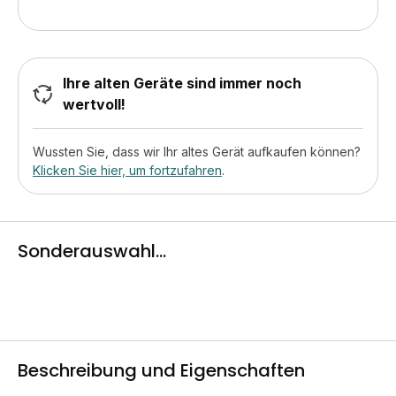
Ihre alten Geräte sind immer noch
wertvoll!
Wussten Sie, dass wir Ihr altes Gerät aufkaufen können?
Klicken Sie hier, um fortzufahren
.
Sonderauswahl...
Beschreibung und Eigenschaften