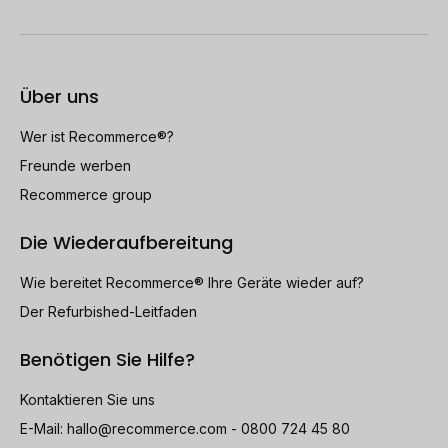
Über uns
Wer ist Recommerce®?
Freunde werben
Recommerce group
Die Wiederaufbereitung
Wie bereitet Recommerce® Ihre Geräte wieder auf?
Der Refurbished-Leitfaden
Benötigen Sie Hilfe?
Kontaktieren Sie uns
E-Mail:
hallo@recommerce.com
- 0800 724 45 80