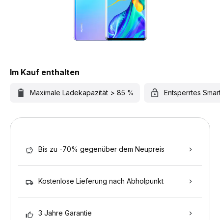
Im Kauf enthalten
Maximale Ladekapazität > 85 %
Entsperrtes Sma
Bis zu -70% gegenüber dem Neupreis
Kostenlose Lieferung nach Abholpunkt
3 Jahre Garantie