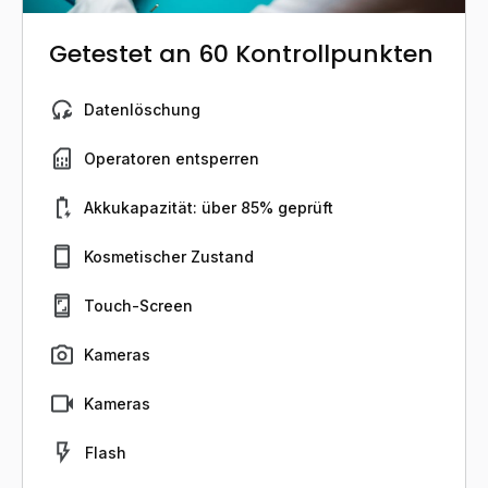
Getestet an 60 Kontrollpunkten
Datenlöschung
Operatoren entsperren
Akkukapazität: über 85% geprüft
Kosmetischer Zustand
Touch-Screen
Kameras
Kameras
Flash