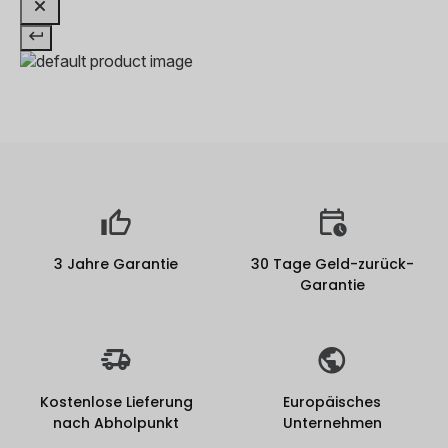
3 Jahre Garantie
30 Tage Geld-zurück-
Garantie
Kostenlose Lieferung
Europäisches
nach Abholpunkt
Unternehmen