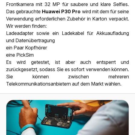
Frontkamera mit 32 MP für saubere und klare Selfies.
Das gebrauchte
Huawei P30 Pro
wird mit dem für seine
Verwendung erforderlichen Zubehör in Karton verpackt.
Wir werden finden:
Ladeadapter sowie ein Ladekabel für Akkuaufladung
und Datenübertragung
ein Paar Kopfhörer
eine PickSim
Es wird getestet, ist aber auch entsperrt und
zurückgesetzt, sodass Sie es sofort verwenden können.
Sie können zwischen mehreren
Telekommunikationsanbietern auf dem Markt wählen.