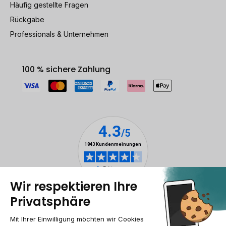
Häufig gestellte Fragen
Rückgabe
Professionals & Unternehmen
100 % sichere Zahlung