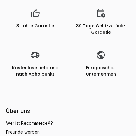
3 Jahre Garantie
30 Tage Geld-zurück-
Garantie
Kostenlose Lieferung
Europäisches
nach Abholpunkt
Unternehmen
Über uns
Wer ist Recommerce®?
Freunde werben