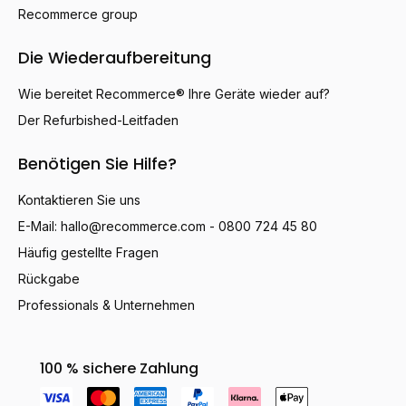
Recommerce group
Die Wiederaufbereitung
Wie bereitet Recommerce® Ihre Geräte wieder auf?
Der Refurbished-Leitfaden
Benötigen Sie Hilfe?
Kontaktieren Sie uns
E-Mail:
hallo@recommerce.com
- 0800 724 45 80
Häufig gestellte Fragen
Rückgabe
Professionals & Unternehmen
100 % sichere Zahlung