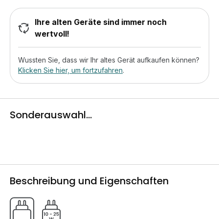
Ihre alten Geräte sind immer noch
wertvoll!
Wussten Sie, dass wir Ihr altes Gerät aufkaufen können?
Klicken Sie hier, um fortzufahren
.
Sonderauswahl...
Beschreibung und Eigenschaften