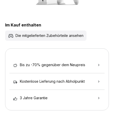
Im Kauf enthalten
Die mitgelieferten Zubehörteile ansehen
Bis zu -70% gegenüber dem Neupreis
Kostenlose Lieferung nach Abholpunkt
3 Jahre Garantie