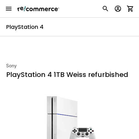
PlayStation 4
Sony
PlayStation 4 1TB Weiss refurbished