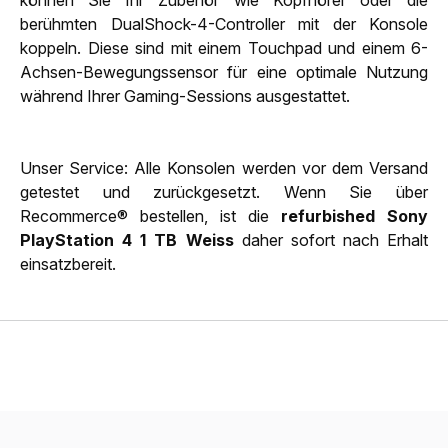
berühmten DualShock-4-Controller mit der Konsole
koppeln. Diese sind mit einem Touchpad und einem 6-
Achsen-Bewegungssensor für eine optimale Nutzung
während Ihrer Gaming-Sessions ausgestattet.
Unser Service: Alle Konsolen werden vor dem Versand
getestet und zurückgesetzt. Wenn Sie über
Recommerce® bestellen, ist die
refurbished Sony
PlayStation 4 1 TB Weiss
daher sofort nach Erhalt
einsatzbereit.