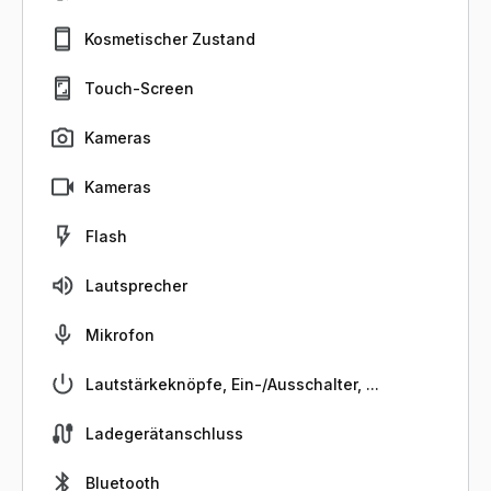
Kosmetischer Zustand
Touch-Screen
Kameras
Kameras
Flash
Lautsprecher
Mikrofon
Lautstärkeknöpfe, Ein-/Ausschalter, ...
Ladegerätanschluss
Bluetooth