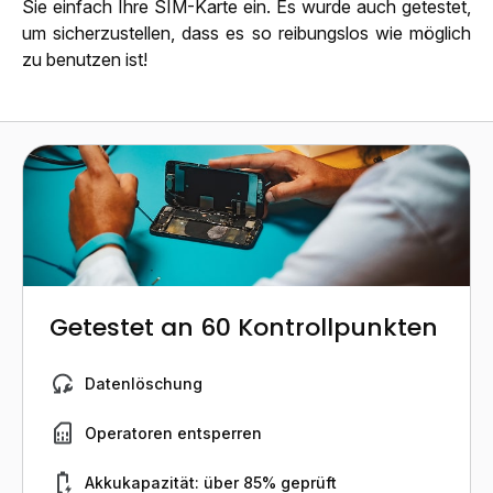
Sie einfach Ihre SIM-Karte ein. Es wurde auch getestet,
um sicherzustellen, dass es so reibungslos wie möglich
zu benutzen ist!
Getestet an 60 Kontrollpunkten
Datenlöschung
Operatoren entsperren
Akkukapazität: über 85% geprüft