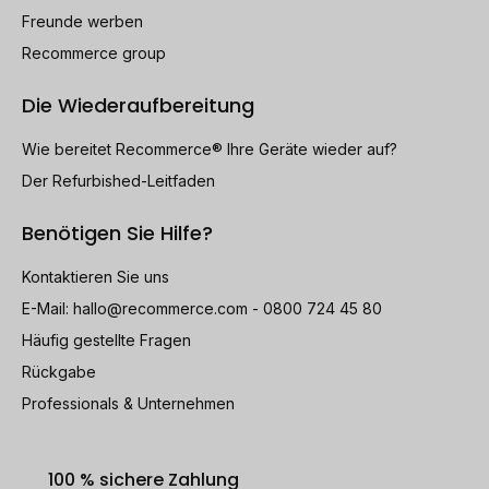
Freunde werben
Recommerce group
Die Wiederaufbereitung
Wie bereitet Recommerce® Ihre Geräte wieder auf?
Der Refurbished-Leitfaden
Benötigen Sie Hilfe?
Kontaktieren Sie uns
E-Mail:
hallo@recommerce.com
- 0800 724 45 80
Häufig gestellte Fragen
Rückgabe
Professionals & Unternehmen
100 % sichere Zahlung