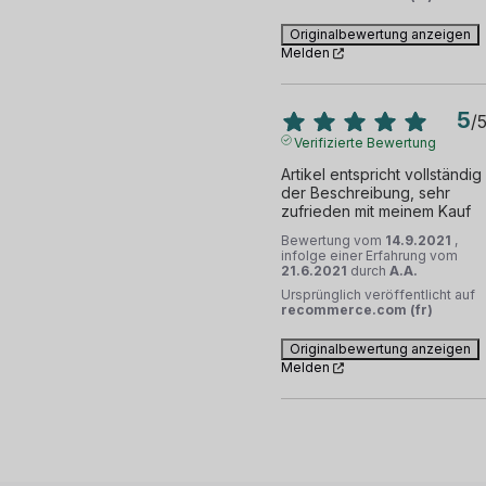
Originalbewertung anzeigen
Melden
5
/
Verifizierte Bewertung
Artikel entspricht vollständig 
der Beschreibung, sehr 
zufrieden mit meinem Kauf
Bewertung vom
14.9.2021
,
infolge einer Erfahrung vom
21.6.2021
durch
A.A.
Ursprünglich veröffentlicht auf
recommerce.com (fr)
Originalbewertung anzeigen
Melden