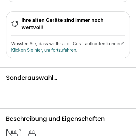
Ihre alten Geräte sind immer noch
wertvoll!
Wussten Sie, dass wir Ihr altes Gerät aufkaufen können?
Klicken Sie hier, um fortzufahren
.
Sonderauswahl...
Beschreibung und Eigenschaften