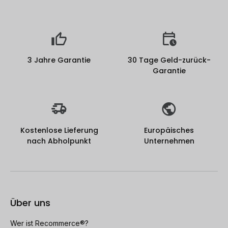
3 Jahre Garantie
30 Tage Geld-zurück-
Garantie
Kostenlose Lieferung
Europäisches
nach Abholpunkt
Unternehmen
Über uns
Wer ist Recommerce®?