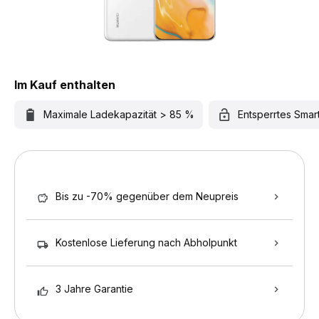
Im Kauf enthalten
Maximale Ladekapazität > 85 %
Entsperrtes Sma
Bis zu -70% gegenüber dem Neupreis
Kostenlose Lieferung nach Abholpunkt
3 Jahre Garantie