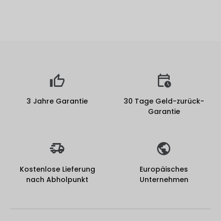
3 Jahre Garantie
30 Tage Geld-zurück-
Garantie
Kostenlose Lieferung
Europäisches
nach Abholpunkt
Unternehmen