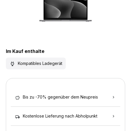
Im Kauf enthalte
Kompatibles Ladegerät
Bis zu -70% gegenüber dem Neupreis
Kostenlose Lieferung nach Abholpunkt