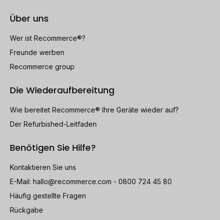
Über uns
Wer ist Recommerce®?
Freunde werben
Recommerce group
Die Wiederaufbereitung
Wie bereitet Recommerce® Ihre Geräte wieder auf?
Der Refurbished-Leitfaden
Benötigen Sie Hilfe?
Kontaktieren Sie uns
E-Mail:
hallo@recommerce.com
- 0800 724 45 80
Häufig gestellte Fragen
Rückgabe