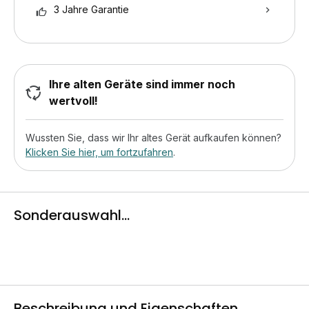
3 Jahre Garantie
Ihre alten Geräte sind immer noch
wertvoll!
Wussten Sie, dass wir Ihr altes Gerät aufkaufen können?
Klicken Sie hier, um fortzufahren
.
Sonderauswahl...
Beschreibung und Eigenschaften