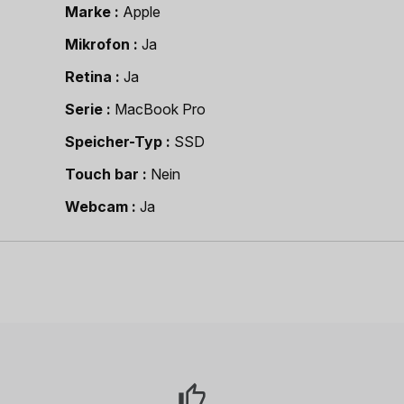
Marke
Apple
Mikrofon
Ja
Retina
Ja
Serie
MacBook Pro
Speicher-Typ
SSD
Touch bar
Nein
Webcam
Ja