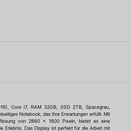
018), Core i7, RAM 32GB, SSD 2TB, Spacegrau,
seitiges Notebook, das Ihre Erwartungen erfüllt. Mit
uflösung von 2880 x 1800 Pixeln, bietet es eine
 Erlebnis. Das Display ist perfekt für die Arbeit mit