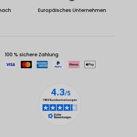
 nach
Europäisches Unternehmen
100 % sichere Zahlung