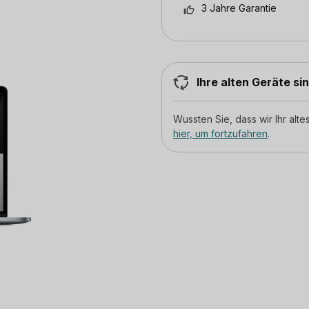
3 Jahre Garantie
Ihre alten Geräte si
Wussten Sie, dass wir Ihr al
hier, um fortzufahren
.