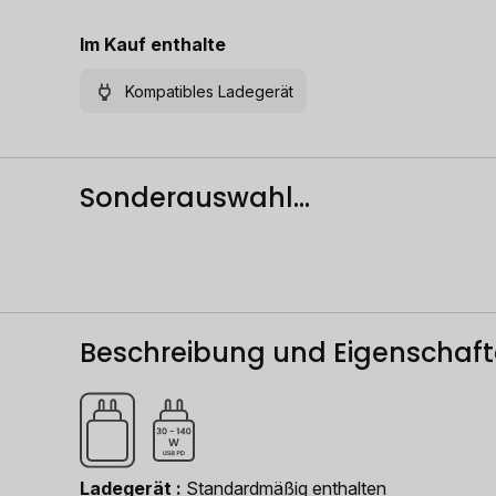
Im Kauf enthalte
Kompatibles Ladegerät
Sonderauswahl...
Beschreibung und Eigenschaf
Ladegerät
Standardmäßig enthalten