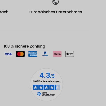
 nach
Europäisches Unternehmen
100 % sichere Zahlung