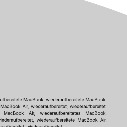
ufbereitete MacBook, wiederaufbereitete MacBook,
MacBook Air, wiederaufbereitet, wiederaufbereitet,
et MacBook Air, wiederaufbereitetes MacBook,
deraufbereitet, wiederaufbereitete MacBook Air,
aufbereitet, wiederaufbereitet.