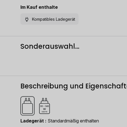
Im Kauf enthalte
Kompatibles Ladegerät
Sonderauswahl...
Beschreibung und Eigenschaf
Ladegerät
Standardmäßig enthalten