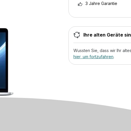
3 Jahre Garantie
Ihre alten Geräte si
Wussten Sie, dass wir Ihr al
hier, um fortzufahren
.