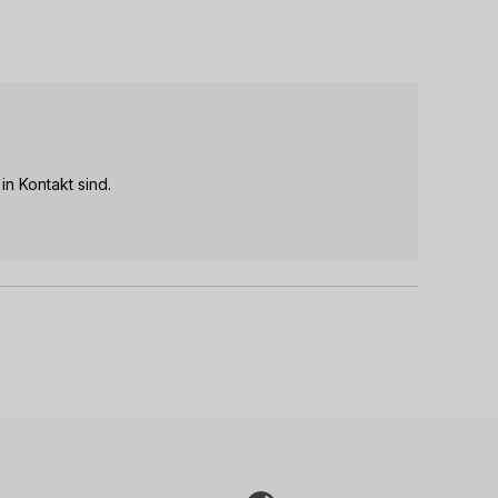
n Kontakt sind.
