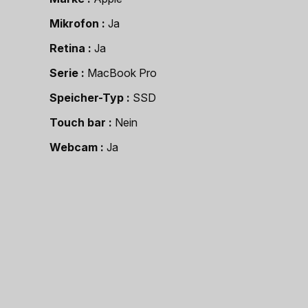
Mikrofon
Ja
Retina
Ja
Serie
MacBook Pro
Speicher-Typ
SSD
Touch bar
Nein
Webcam
Ja