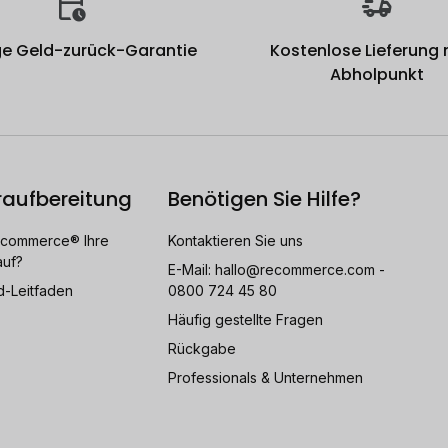
e Geld-zurück-Garantie
Kostenlose Lieferung
Abholpunkt
raufbereitung
Benötigen Sie Hilfe?
ecommerce® Ihre
Kontaktieren Sie uns
auf?
E-Mail:
hallo@recommerce.com
-
d-Leitfaden
0800 724 45 80
Häufig gestellte Fragen
Rückgabe
Professionals & Unternehmen