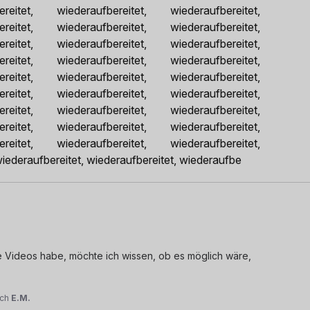
reitet, wiederaufbereitet, wiederaufbereitet,
reitet, wiederaufbereitet, wiederaufbereitet,
reitet, wiederaufbereitet, wiederaufbereitet,
reitet, wiederaufbereitet, wiederaufbereitet,
reitet, wiederaufbereitet, wiederaufbereitet,
reitet, wiederaufbereitet, wiederaufbereitet,
reitet, wiederaufbereitet, wiederaufbereitet,
reitet, wiederaufbereitet, wiederaufbereitet,
reitet, wiederaufbereitet, wiederaufbereitet,
wiederaufbereitet, wiederaufbereitet, wiederaufbe
ine Videos habe, möchte ich wissen, ob es möglich wäre, 
rch
E.M.