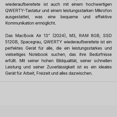
wiederaufbereitete ist auch mit einem hochwertigen
QWERTY-Tastatur und einem leistungsstarken Mikrofon
ausgestattet, was eine bequeme und effektive
Kommunikation ermöglicht.
Das MacBook Air 13" (2024), M3, RAM 8GB, SSD
512GB, Spacegrau, QWERTY wiederaufbereitete ist ein
perfektes Gerät für alle, die ein leistungsstarkes und
vielseitiges Notebook suchen, das ihre Bedürfnisse
erfüllt. Mit seiner hohen Bildqualität, seiner schnellen
Leistung und seiner Zuverlässigkeit ist es ein ideales
Gerät für Arbeit, Freizeit und alles dazwischen.