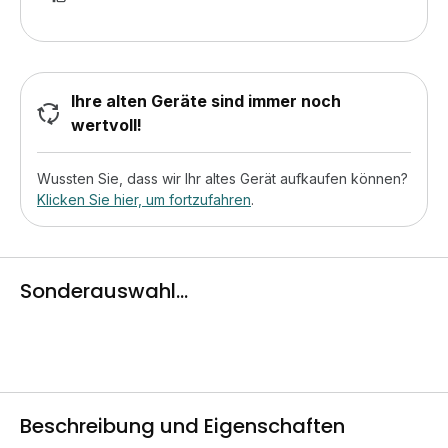
Ihre alten Geräte sind immer noch
wertvoll!
Wussten Sie, dass wir Ihr altes Gerät aufkaufen können?
Klicken Sie hier, um fortzufahren
.
Sonderauswahl...
Beschreibung und Eigenschaften