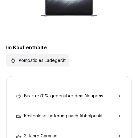
Im Kauf enthalte
Kompatibles Ladegerät
Bis zu -70% gegenüber dem Neupreis
Kostenlose Lieferung nach Abholpunkt
3 Jahre Garantie