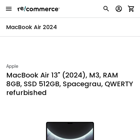
MacBook Air 2024
Apple
MacBook Air 13" (2024), M3, RAM
8GB, SSD 512GB, Spacegrau, QWERTY
refurbished