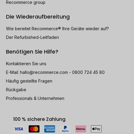
Recommerce group
Die Wiederaufbereitung
Wie bereitet Recommerce® Ihre Geräte wieder auf?
Der Refurbished-Leitfaden
Benötigen Sie Hilfe?
Kontaktieren Sie uns
E-Mail:
hallo@recommerce.com
- 0800 724 45 80
Häufig gestellte Fragen
Rückgabe
Professionals & Unternehmen
100 % sichere Zahlung