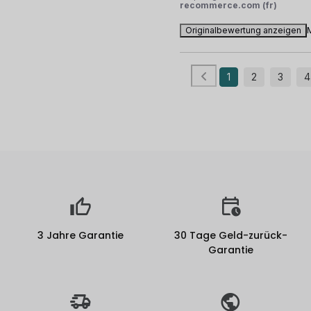
recommerce.com (fr)
Originalbewertung anzeigen
1
2
3
4
3 Jahre Garantie
30 Tage Geld-zurück-
Garantie