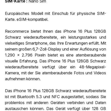
SIM-Karte
Nano Sim
Europäisches Modell mit Einschub für physische SIM-
Karte. eSIM-kompatibel.
Recommerce bietet Ihnen das iPhone 16 Plus 128GB
Schwarz wiederaufbereitete, ein leistungsstarkes und
vielseitiges Smartphone, das Ihre Erwartungen erfüllt. Mit
seinem großen 6,7-Zoll-Display und einer Auflösung von
1.290 x 2.796 Pixeln bietet es eine atemberaubende
visuelle Erfahrung. Das iPhone 16 Plus 128GB Schwarz
wiederaufbereitete verfügt über ein 48-Megapixel-
Kamera, mit der Sie atemberaubende Fotos und Videos
aufnehmen können.
Das iPhone 16 Plus 128GB Schwarz wiederaufbereitete
ist mit Bluetooth 5.3 und NFC ausgestattet, sodass Sie
problemlos mit anderen Geräten verbinden und Daten
austauschen können. Das Gerät verfügt über 128 GB