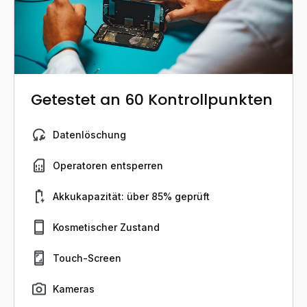
Getestet an 60 Kontrollpunkten
Datenlöschung
Operatoren entsperren
Akkukapazität: über 85% geprüft
Kosmetischer Zustand
Touch-Screen
Kameras