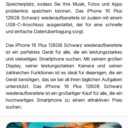
Speicherplatz, sodass Sie Ihre Musik, Fotos und Apps
problemlos speichern können. Das iPhone 16 Plus
128GB Schwarz wiederaufbereitete ist zudem mit einem
USB-C-Anschluss ausgestattet, der für eine schnelle
und einfache Datenübertragung sorgt.
Das iPhone 16 Plus 128GB Schwarz wiederaufbereitete
ist ein perfektes Gerät für alle, die ein leistungsstarkes
und vielseitiges Smartphone suchen. Mit seinem großen
Display, seiner leistungsstarken Kamera und seinen
zahlreichen Funktionen ist es ideal für diejenigen, die ein
Gerät benötigen, das sie bei all ihren täglichen Aufgaben
unterstützt. Das iPhone 16 Plus 128GB Schwarz
wiederaufbereitete ist ein großartiger Kauf für alle, die ein
hochwertiges Smartphone zu einem attraktiven Preis
suchen.