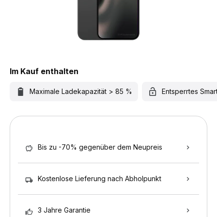
Im Kauf enthalten
Maximale Ladekapazität > 85 %
Entsperrtes Sma
Bis zu -70% gegenüber dem Neupreis
Kostenlose Lieferung nach Abholpunkt
3 Jahre Garantie