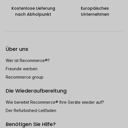
Kostenlose Lieferung
Europäisches
nach Abholpunkt
Unternehmen
Über uns
Wer ist Recommerce®?
Freunde werben
Recommerce group
Die Wiederaufbereitung
Wie bereitet Recommerce® Ihre Geräte wieder auf?
Der Refurbished-Leitfaden
Benötigen Sie Hilfe?