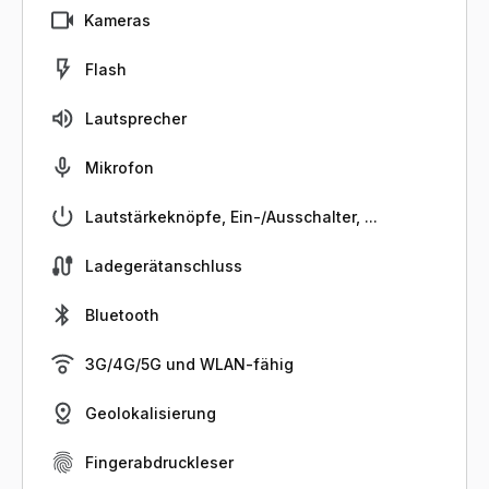
Kameras
Flash
Lautsprecher
Mikrofon
Lautstärkeknöpfe, Ein-/Ausschalter, ...
Ladegerätanschluss
Bluetooth
3G/4G/5G und WLAN-fähig
Geolokalisierung
Fingerabdruckleser