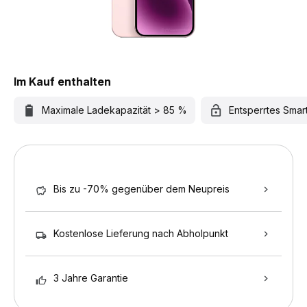
Im Kauf enthalten
Maximale Ladekapazität > 85 %
Entsperrtes Sma
Bis zu -70% gegenüber dem Neupreis
Kostenlose Lieferung nach Abholpunkt
3 Jahre Garantie