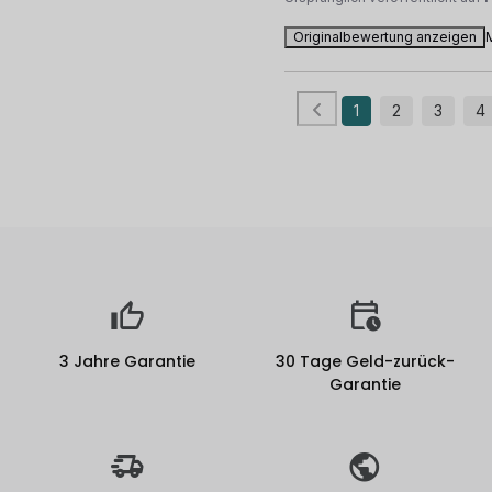
Originalbewertung anzeigen
1
2
3
4
3 Jahre Garantie
30 Tage Geld-zurück-
Garantie