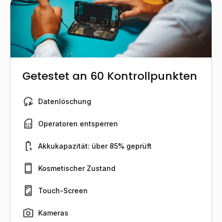
Getestet an 60 Kontrollpunkten
Datenlöschung
Operatoren entsperren
Akkukapazität: über 85% geprüft
Kosmetischer Zustand
Touch-Screen
Kameras