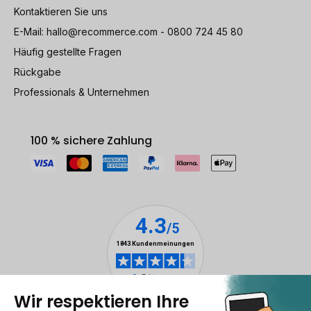
Kontaktieren Sie uns
E-Mail:
hallo@recommerce.com
- 0800 724 45 80
Häufig gestellte Fragen
Rückgabe
Professionals & Unternehmen
100 % sichere Zahlung