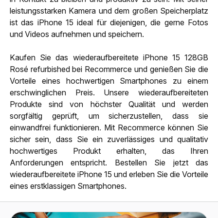
leistungsstarken Kamera und dem großen Speicherplatz
ist das iPhone 15 ideal für diejenigen, die gerne Fotos
und Videos aufnehmen und speichern.
Kaufen Sie das wiederaufbereitete iPhone 15 128GB
Rosé refurbished bei Recommerce und genießen Sie die
Vorteile eines hochwertigen Smartphones zu einem
erschwinglichen Preis. Unsere wiederaufbereiteten
Produkte sind von höchster Qualität und werden
sorgfältig geprüft, um sicherzustellen, dass sie
einwandfrei funktionieren. Mit Recommerce können Sie
sicher sein, dass Sie ein zuverlässiges und qualitativ
hochwertiges Produkt erhalten, das Ihren
Anforderungen entspricht. Bestellen Sie jetzt das
wiederaufbereitete iPhone 15 und erleben Sie die Vorteile
eines erstklassigen Smartphones.