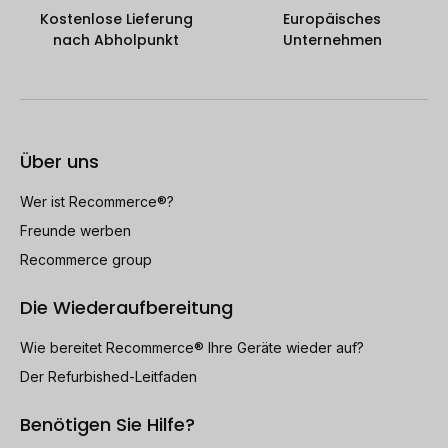
Kostenlose Lieferung
Europäisches
nach Abholpunkt
Unternehmen
Über uns
Wer ist Recommerce®?
Freunde werben
Recommerce group
Die Wiederaufbereitung
Wie bereitet Recommerce® Ihre Geräte wieder auf?
Der Refurbished-Leitfaden
Benötigen Sie Hilfe?