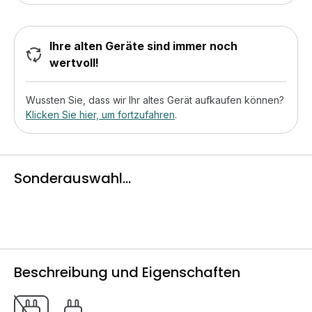
Ihre alten Geräte sind immer noch
wertvoll!
Wussten Sie, dass wir Ihr altes Gerät aufkaufen können?
Klicken Sie hier, um fortzufahren
.
Sonderauswahl...
Beschreibung und Eigenschaften