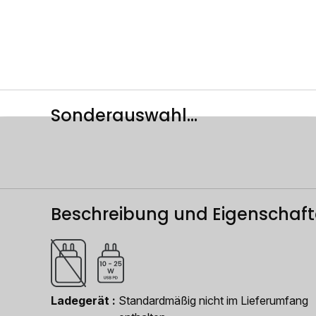
Sonderauswahl...
Beschreibung und Eigenschaf
Ladegerät
Standardmäßig nicht im Lieferumfang