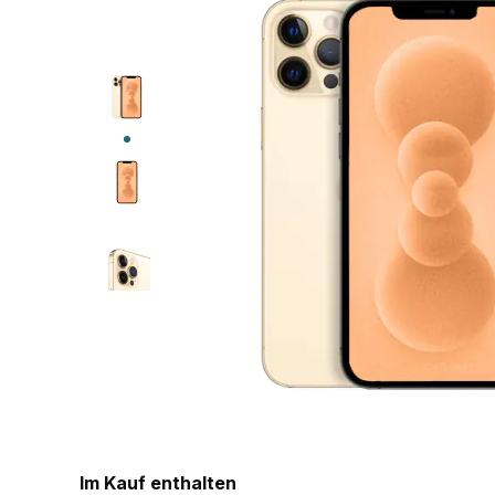
Im Kauf enthalten