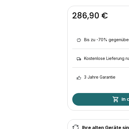
286,90 €
Bis zu -70% gegenübe
Kostenlose Lieferung n
3 Jahre Garantie
In
Ihre alten Geräte si