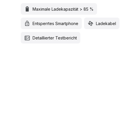
Maximale Ladekapazität > 85 %
Entsperrtes Smartphone
Ladekabel
Detaillierter Testbericht