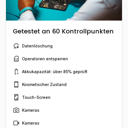
Getestet an 60 Kontrollpunkten
Datenlöschung
Operatoren entsperren
Akkukapazität: über 85% geprüft
Kosmetischer Zustand
Touch-Screen
Kameras
Kameras