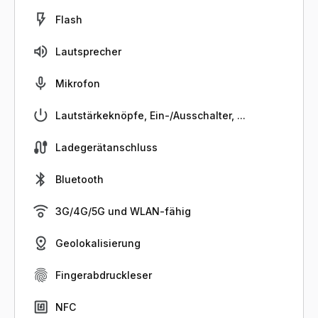
Flash
Lautsprecher
Mikrofon
Lautstärkeknöpfe, Ein-/Ausschalter, ...
Ladegerätanschluss
Bluetooth
3G/4G/5G und WLAN-fähig
Geolokalisierung
Fingerabdruckleser
NFC