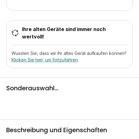
Ihre alten Geräte sind immer noch
wertvoll!
Wussten Sie, dass wir Ihr altes Gerät aufkaufen können?
Klicken Sie hier, um fortzufahren
.
Sonderauswahl...
Beschreibung und Eigenschaften