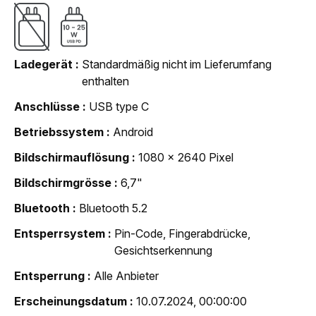
Ladegerät
Standardmäßig nicht im Lieferumfang
enthalten
Anschlüsse
USB type C
Betriebssystem
Android
Bildschirmauflösung
1080 x 2640 Pixel
Bildschirmgrösse
6,7"
Bluetooth
Bluetooth 5.2
Entsperrsystem
Pin-Code, Fingerabdrücke,
Gesichtserkennung
Entsperrung
Alle Anbieter
Erscheinungsdatum
10.07.2024, 00:00:00