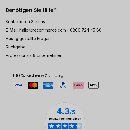
Benötigen Sie Hilfe?
Kontaktieren Sie uns
E-Mail:
hallo@recommerce.com
- 0800 724 45 80
Häufig gestellte Fragen
Rückgabe
Professionals & Unternehmen
100 % sichere Zahlung