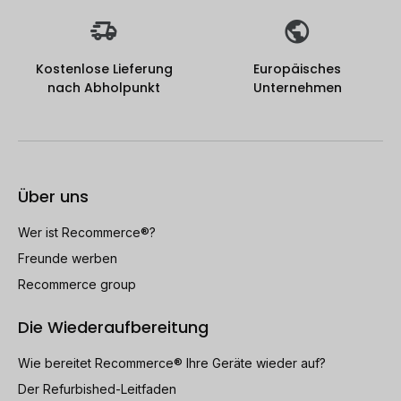
Kostenlose Lieferung
Europäisches
nach Abholpunkt
Unternehmen
Über uns
Wer ist Recommerce®?
Freunde werben
Recommerce group
Die Wiederaufbereitung
Wie bereitet Recommerce® Ihre Geräte wieder auf?
Der Refurbished-Leitfaden