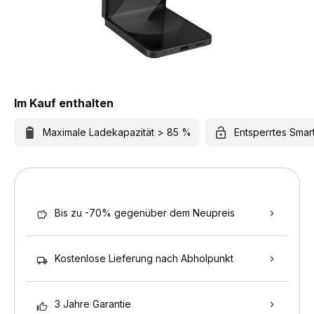
Im Kauf enthalten
Maximale Ladekapazität > 85 %
Entsperrtes Sma
Bis zu -70% gegenüber dem Neupreis
Kostenlose Lieferung nach Abholpunkt
3 Jahre Garantie