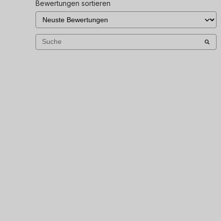
Bewertungen sortieren