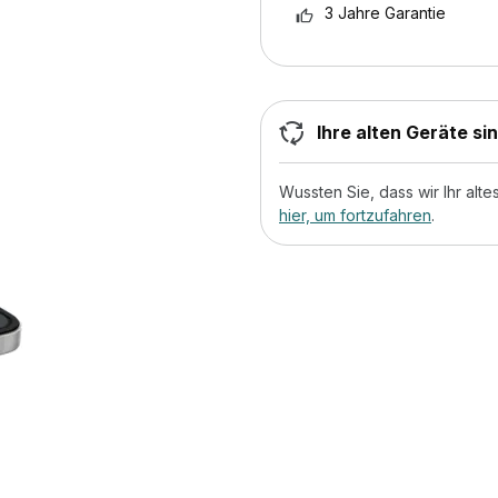
3 Jahre Garantie
Ihre alten Geräte si
Wussten Sie, dass wir Ihr al
hier, um fortzufahren
.