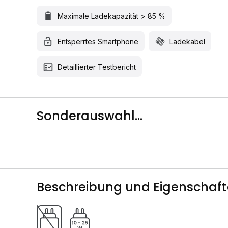
Maximale Ladekapazität > 85 %
Entsperrtes Smartphone
Ladekabel
Detaillierter Testbericht
Sonderauswahl...
Beschreibung und Eigenschaf