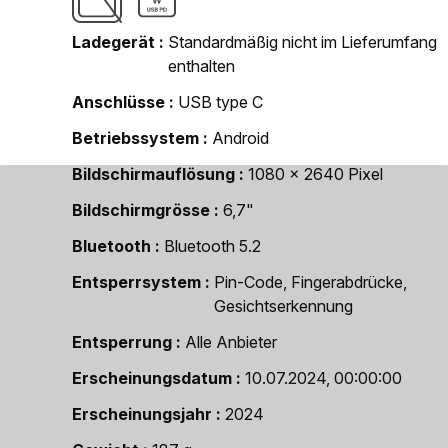
Ladegerät
Standardmäßig nicht im Lieferumfang
enthalten
Anschlüsse
USB type C
Betriebssystem
Android
Bildschirmauflösung
1080 x 2640 Pixel
Bildschirmgrösse
6,7"
Bluetooth
Bluetooth 5.2
Entsperrsystem
Pin-Code, Fingerabdrücke,
Gesichtserkennung
Entsperrung
Alle Anbieter
Erscheinungsdatum
10.07.2024, 00:00:00
Erscheinungsjahr
2024