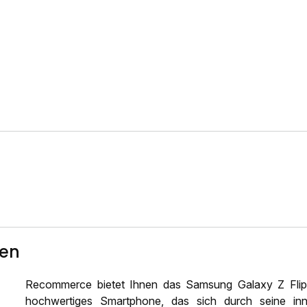
ten
Recommerce bietet Ihnen das Samsung Galaxy Z Flip6
hochwertiges Smartphone, das sich durch seine inn