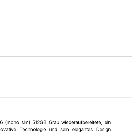
 (mono sim) 512GB Grau wiederaufbereitete, ein
ovative Technologie und sein elegantes Design