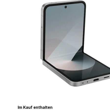
Im Kauf enthalten