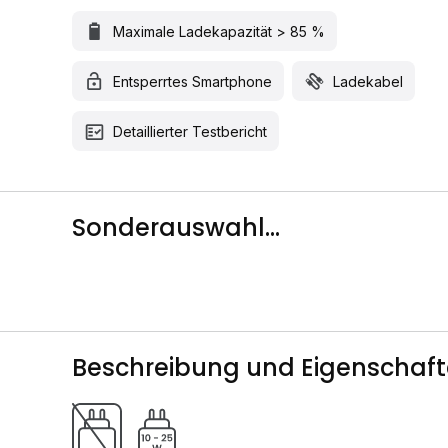
Maximale Ladekapazität > 85 %
Entsperrtes Smartphone
Ladekabel
Detaillierter Testbericht
Sonderauswahl...
Beschreibung und Eigenschaf