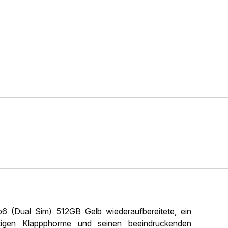
 (Dual Sim) 512GB Gelb wiederaufbereitete, ein
rtigen Klappphorme und seinen beeindruckenden