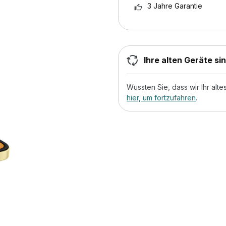
3 Jahre Garantie
Ihre alten Geräte si
Wussten Sie, dass wir Ihr al
hier, um fortzufahren
.