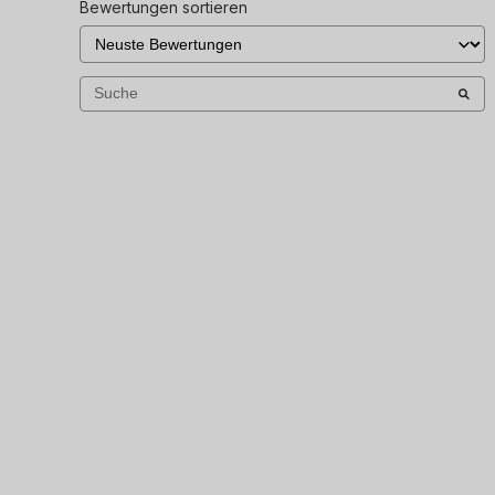
Bewertungen sortieren