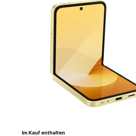
Im Kauf enthalten