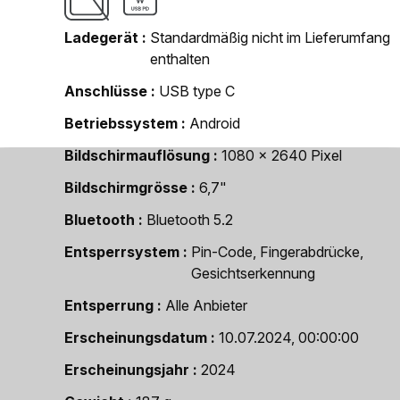
Ladegerät
Standardmäßig nicht im Lieferumfang
enthalten
Anschlüsse
USB type C
Betriebssystem
Android
Bildschirmauflösung
1080 x 2640 Pixel
Bildschirmgrösse
6,7"
Bluetooth
Bluetooth 5.2
Entsperrsystem
Pin-Code, Fingerabdrücke,
Gesichtserkennung
Entsperrung
Alle Anbieter
Erscheinungsdatum
10.07.2024, 00:00:00
Erscheinungsjahr
2024