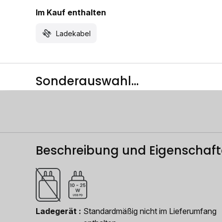
Im Kauf enthalten
Ladekabel
Sonderauswahl...
Beschreibung und Eigenschaf
Ladegerät
Standardmäßig nicht im Lieferumfang