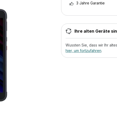
3 Jahre Garantie
Ihre alten Geräte si
Wussten Sie, dass wir Ihr al
hier, um fortzufahren
.