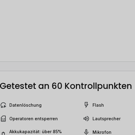
Getestet an 60 Kontrollpunkten
Datenlöschung
Flash
Operatoren entsperren
Lautsprecher
Akkukapazität: über 85%
Mikrofon