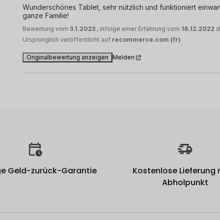
Wunderschönes Tablet, sehr nützlich und funktioniert einwand
ganze Familie!
Bewertung vom
3.1.2023
, infolge einer Erfahrung vom
16.12.2022
d
Ursprünglich veröffentlicht auf
recommerce.com (fr)
Originalbewertung anzeigen
Melden
e Geld-zurück-Garantie
Kostenlose Lieferung
Abholpunkt