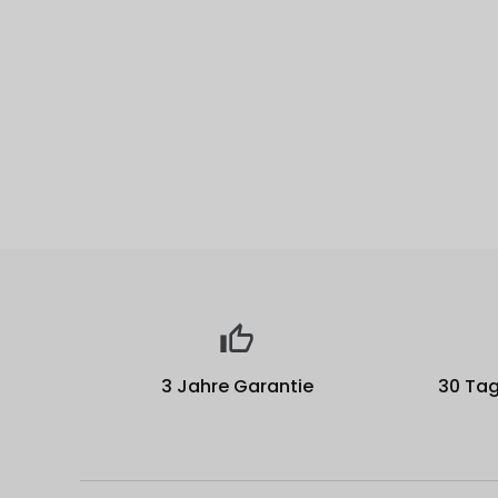
3 Jahre Garantie
30 Tag