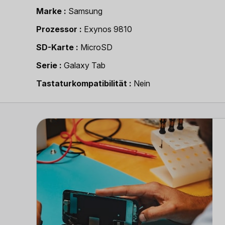
Marke
Samsung
Prozessor
Exynos 9810
SD-Karte
MicroSD
Serie
Galaxy Tab
Tastaturkompatibilität
Nein