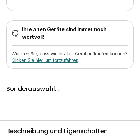
Ihre alten Geräte sind immer noch
wertvoll!
Wussten Sie, dass wir Ihr altes Gerät aufkaufen können?
Klicken Sie hier, um fortzufahren
.
Sonderauswahl...
Beschreibung und Eigenschaften