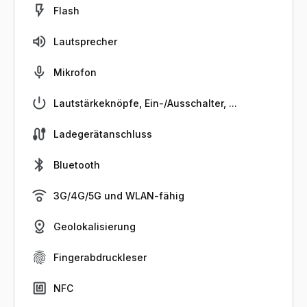
Flash
Lautsprecher
Mikrofon
Lautstärkeknöpfe, Ein-/Ausschalter, ...
Ladegerätanschluss
Bluetooth
3G/4G/5G und WLAN-fähig
Geolokalisierung
Fingerabdruckleser
NFC