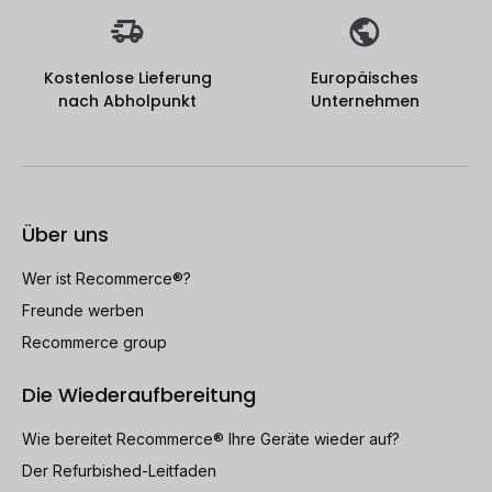
Kostenlose Lieferung
Europäisches
nach Abholpunkt
Unternehmen
Über uns
Wer ist Recommerce®?
Freunde werben
Recommerce group
Die Wiederaufbereitung
Wie bereitet Recommerce® Ihre Geräte wieder auf?
Der Refurbished-Leitfaden