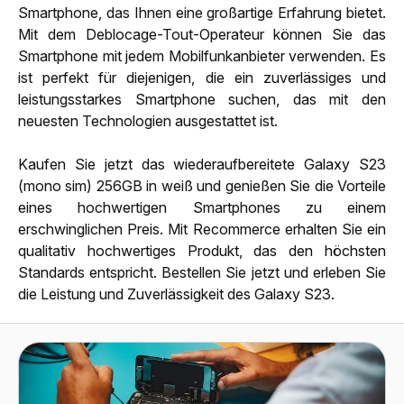
Smartphone, das Ihnen eine großartige Erfahrung bietet.
Mit dem Deblocage-Tout-Operateur können Sie das
Smartphone mit jedem Mobilfunkanbieter verwenden. Es
ist perfekt für diejenigen, die ein zuverlässiges und
leistungsstarkes Smartphone suchen, das mit den
neuesten Technologien ausgestattet ist.
Kaufen Sie jetzt das wiederaufbereitete Galaxy S23
(mono sim) 256GB in weiß und genießen Sie die Vorteile
eines hochwertigen Smartphones zu einem
erschwinglichen Preis. Mit Recommerce erhalten Sie ein
qualitativ hochwertiges Produkt, das den höchsten
Standards entspricht. Bestellen Sie jetzt und erleben Sie
die Leistung und Zuverlässigkeit des Galaxy S23.