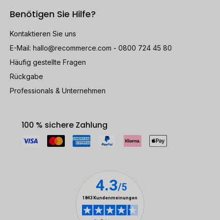
Benötigen Sie Hilfe?
Kontaktieren Sie uns
E-Mail:
hallo@recommerce.com
- 0800 724 45 80
Häufig gestellte Fragen
Rückgabe
Professionals & Unternehmen
100 % sichere Zahlung