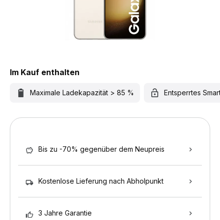
Im Kauf enthalten
Maximale Ladekapazität > 85 %
Entsperrtes Sma
Bis zu -70% gegenüber dem Neupreis
Kostenlose Lieferung nach Abholpunkt
3 Jahre Garantie