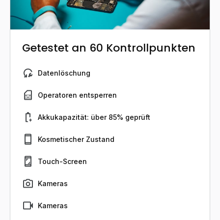
Getestet an 60 Kontrollpunkten
Datenlöschung
Operatoren entsperren
Akkukapazität: über 85% geprüft
Kosmetischer Zustand
Touch-Screen
Kameras
Kameras