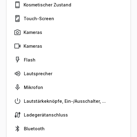
Kosmetischer Zustand
Touch-Screen
Kameras
Kameras
Flash
Lautsprecher
Mikrofon
Lautstärkeknöpfe, Ein-/Ausschalter, ...
Ladegerätanschluss
Bluetooth