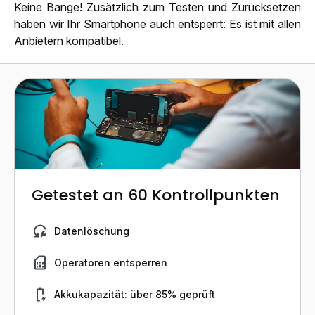
Keine Bange! Zusätzlich zum Testen und Zurücksetzen
haben wir Ihr Smartphone auch entsperrt: Es ist mit allen
Anbietern kompatibel.
Getestet an 60 Kontrollpunkten
Datenlöschung
Operatoren entsperren
Akkukapazität: über 85% geprüft