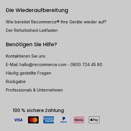
Die Wiederaufbereitung
Wie bereitet Recommerce® Ihre Geräte wieder auf?
Der Refurbished-Leitfaden
Benötigen Sie Hilfe?
Kontaktieren Sie uns
E-Mail:
hallo@recommerce.com
- 0800 724 45 80
Häufig gestellte Fragen
Rückgabe
Professionals & Unternehmen
100 % sichere Zahlung