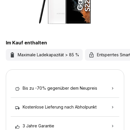
Im Kauf enthalten
Maximale Ladekapazität > 85 %
Entsperrtes Sma
Bis zu -70% gegenüber dem Neupreis
Kostenlose Lieferung nach Abholpunkt
3 Jahre Garantie