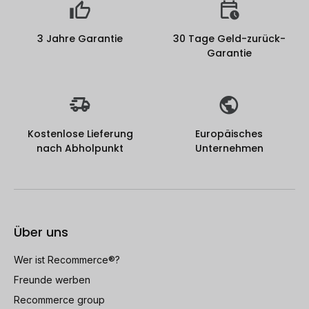
3 Jahre Garantie
30 Tage Geld-zurück-
Garantie
Kostenlose Lieferung
Europäisches
nach Abholpunkt
Unternehmen
Über uns
Wer ist Recommerce®?
Freunde werben
Recommerce group