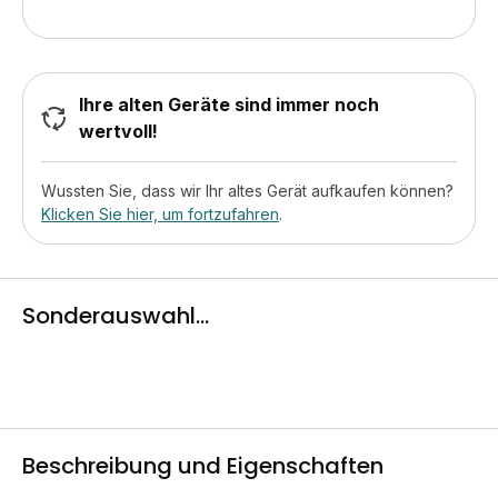
Ihre alten Geräte sind immer noch
wertvoll!
Wussten Sie, dass wir Ihr altes Gerät aufkaufen können?
Klicken Sie hier, um fortzufahren
.
Sonderauswahl...
Beschreibung und Eigenschaften