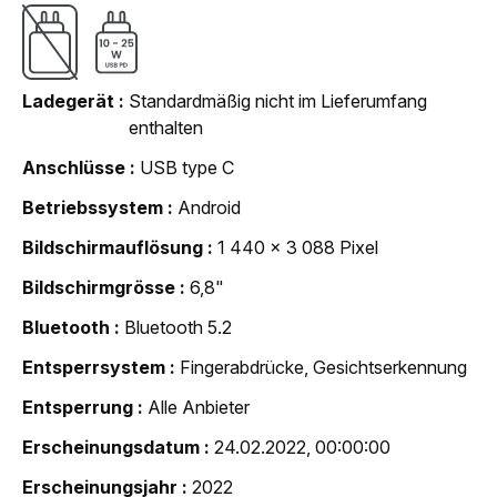
Ladegerät
Standardmäßig nicht im Lieferumfang
enthalten
Anschlüsse
USB type C
Betriebssystem
Android
Bildschirmauflösung
1 440 x 3 088 Pixel
Bildschirmgrösse
6,8"
Bluetooth
Bluetooth 5.2
Entsperrsystem
Fingerabdrücke, Gesichtserkennung
Entsperrung
Alle Anbieter
Erscheinungsdatum
24.02.2022, 00:00:00
Erscheinungsjahr
2022