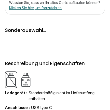
Wussten Sie, dass wir Ihr altes Gerät aufkaufen können?
Klicken Sie hier, um fortzufahren
.
Sonderauswahl...
Beschreibung und Eigenschaften
Ladegerät
Standardmäßig nicht im Lieferumfang
enthalten
Anschlüsse
USB type C