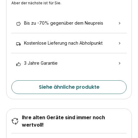
Aber der nächste ist für Sie.
Bis zu -70% gegenüber dem Neupreis
Kostenlose Lieferung nach Abholpunkt
3 Jahre Garantie
Siehe ähnliche produkte
Ihre alten Geräte sind immer noch
wertvoll!