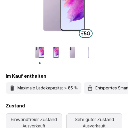
Im Kauf enthalten
Maximale Ladekapazität > 85 %
Entsperrtes Sma
Zustand
Einwandfreier Zustand
Sehr guter Zustand
Ausverkauft
Ausverkauft