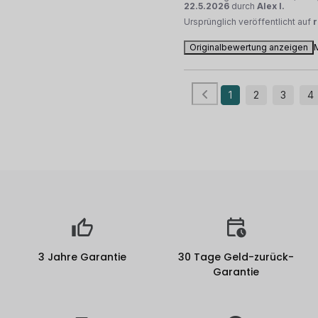
22.5.2026
durch
Alex I.
Ursprünglich veröffentlicht auf
Originalbewertung anzeigen
1
2
3
4
3 Jahre Garantie
30 Tage Geld-zurück-
Garantie