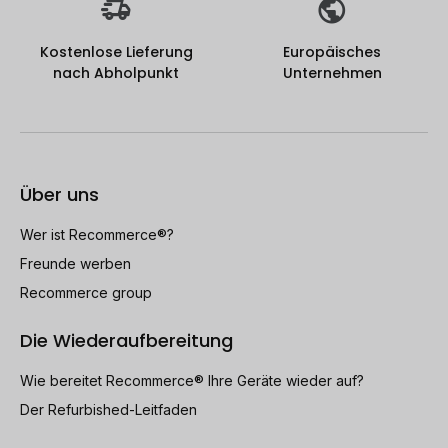
Kostenlose Lieferung
Europäisches
nach Abholpunkt
Unternehmen
Über uns
Wer ist Recommerce®?
Freunde werben
Recommerce group
Die Wiederaufbereitung
Wie bereitet Recommerce® Ihre Geräte wieder auf?
Der Refurbished-Leitfaden