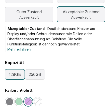
Guter Zustand
Akzeptabler Zustand
Ausverkauft
Ausverkauft
Akzeptabler Zustand
:
Deutlich sichtbare Kratzer am
Display und/oder Gebrauchsspuren wie Dellen oder
Oberflächenabnutzung am Gehäuse. Die volle
Funktionsfähigkeit ist dennoch gewährleistet
Mehr erfahren
Kapazität
128GB
256GB
Farbe : Violett