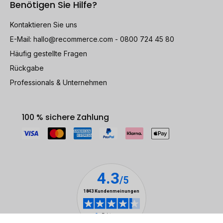
Benötigen Sie Hilfe?
Kontaktieren Sie uns
E-Mail:
hallo@recommerce.com
- 0800 724 45 80
Häufig gestellte Fragen
Rückgabe
Professionals & Unternehmen
100 % sichere Zahlung