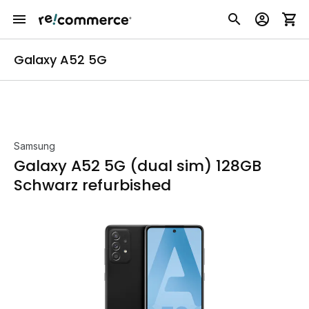
Galaxy A52 5G
Samsung
Galaxy A52 5G (dual sim) 128GB
Schwarz refurbished