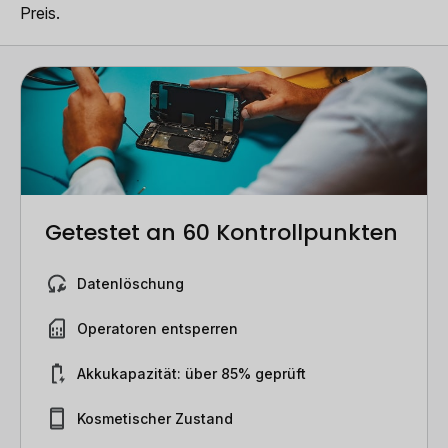
Preis.
Getestet an 60 Kontrollpunkten
Datenlöschung
Operatoren entsperren
Akkukapazität: über 85% geprüft
Kosmetischer Zustand