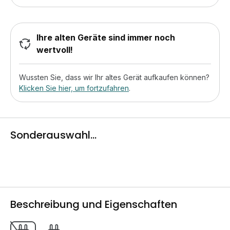
Ihre alten Geräte sind immer noch
wertvoll!
Wussten Sie, dass wir Ihr altes Gerät aufkaufen können?
Klicken Sie hier, um fortzufahren
.
Sonderauswahl...
Beschreibung und Eigenschaften