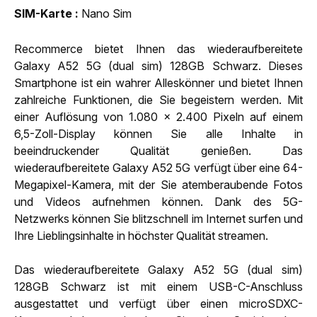
SIM-Karte
Nano Sim
Recommerce bietet Ihnen das wiederaufbereitete
Galaxy A52 5G (dual sim) 128GB Schwarz. Dieses
Smartphone ist ein wahrer Alleskönner und bietet Ihnen
zahlreiche Funktionen, die Sie begeistern werden. Mit
einer Auflösung von 1.080 x 2.400 Pixeln auf einem
6,5-Zoll-Display können Sie alle Inhalte in
beeindruckender Qualität genießen. Das
wiederaufbereitete Galaxy A52 5G verfügt über eine 64-
Megapixel-Kamera, mit der Sie atemberaubende Fotos
und Videos aufnehmen können. Dank des 5G-
Netzwerks können Sie blitzschnell im Internet surfen und
Ihre Lieblingsinhalte in höchster Qualität streamen.
Das wiederaufbereitete Galaxy A52 5G (dual sim)
128GB Schwarz ist mit einem USB-C-Anschluss
ausgestattet und verfügt über einen microSDXC-