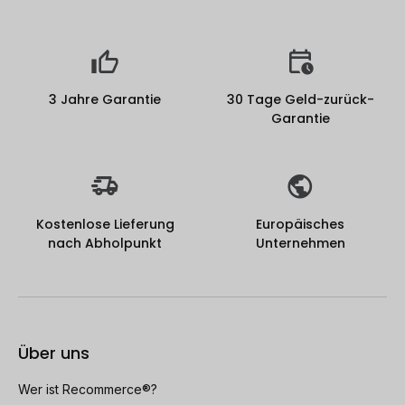
3 Jahre Garantie
30 Tage Geld-zurück-
Garantie
Kostenlose Lieferung
Europäisches
nach Abholpunkt
Unternehmen
Über uns
Wer ist Recommerce®?