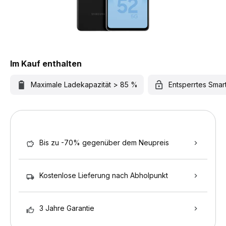
Im Kauf enthalten
Maximale Ladekapazität > 85 %
Entsperrtes Sma
Bis zu -70% gegenüber dem Neupreis
Kostenlose Lieferung nach Abholpunkt
3 Jahre Garantie