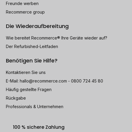
Freunde werben
Recommerce group
Die Wiederaufbereitung
Wie bereitet Recommerce® Ihre Geräte wieder auf?
Der Refurbished-Leitfaden
Benötigen Sie Hilfe?
Kontaktieren Sie uns
E-Mail:
hallo@recommerce.com
- 0800 724 45 80
Häufig gestellte Fragen
Rückgabe
Professionals & Unternehmen
100 % sichere Zahlung