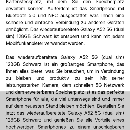
Kartensteckplatz, mit dem Sie den Speicherplatz
erweitern können. Außerdem ist das Smartphone mit
Bluetooth 5.0 und NFC ausgestattet, was Ihnen eine
schnelle und einfache Verbindung zu anderen Geräten
ermöglicht. Das wiederaufbereitete Galaxy A52 5G (dual
sim) 128GB Schwarz ist entsperrt und kann mit jedem
Mobilfunkanbieter verwendet werden.
Das wiederaufbereitete Galaxy A52 5G (dual sim)
128GB Schwarz ist ein großartiges Smartphone, das
Ihnen alles bietet, was Sie brauchen, um in Verbindung
zu bleiben und produktiv zu sein. Mit seiner
leistungsstarken Kamera, dem schnellen 5G-Netzwerk
und dem erweiterbaren Speicherplatz ist es das perfekte
Smartphone für alle, die viel unterwegs sind und immer
auf dem neuesten Stand bleiben möchten. Bestellen Sie
jetzt das wiederaufbereitete Galaxy A52 5G (dual sim)
128GB Schwarz und genießen Sie alle Vorteile eines
hochwertigen Smartphones zu einem unschlagbaren