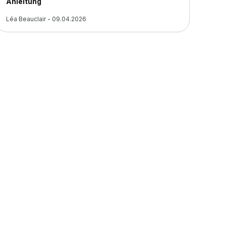
Anleitung
Léa Beauclair - 09.04.2026