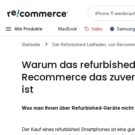
Alle Produkte
MacBook
Sales
Samsung
Startseite
Der Refurbished-Leitfaden, von Recomm
Warum das refurbishe
Recommerce das zuverl
ist
Was man Ihnen über Refurbished-Geräte nicht
Der Kauf eines refurbished Smartphones ist eine gut