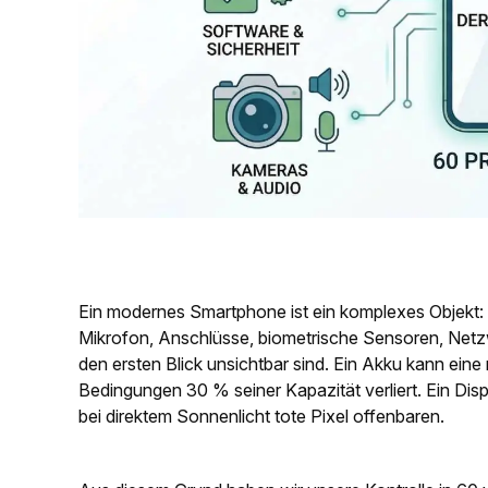
Ein modernes Smartphone ist ein komplexes Objekt: 
Mikrofon, Anschlüsse, biometrische Sensoren, Net
den ersten Blick unsichtbar sind. Ein Akku kann ein
Bedingungen 30 % seiner Kapazität verliert. Ein Disp
bei direktem Sonnenlicht tote Pixel offenbaren.