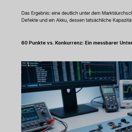
Das Ergebnis: eine deutlich unter dem Marktdurchsc
Defekte und ein Akku, dessen tatsächliche Kapazitä
60 Punkte vs. Konkurrenz: Ein messbarer Unte