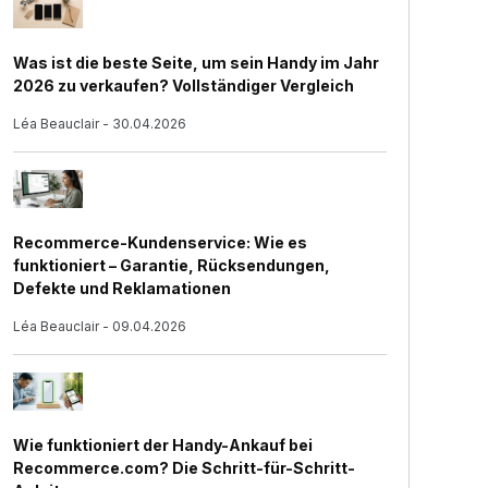
Was ist die beste Seite, um sein Handy im Jahr
2026 zu verkaufen? Vollständiger Vergleich
Léa Beauclair - 30.04.2026
Recommerce-Kundenservice: Wie es
funktioniert – Garantie, Rücksendungen,
Defekte und Reklamationen
Léa Beauclair - 09.04.2026
Wie funktioniert der Handy-Ankauf bei
Recommerce.com? Die Schritt-für-Schritt-