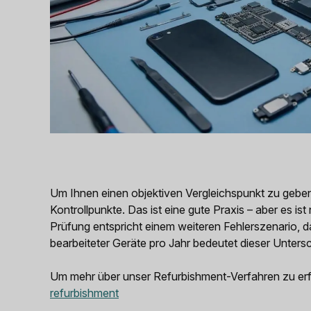
Um Ihnen einen objektiven Vergleichspunkt zu gebe
Kontrollpunkte. Das ist eine gute Praxis – aber es ist
Prüfung entspricht einem weiteren Fehlerszenario, das
bearbeiteter Geräte pro Jahr bedeutet dieser Unter
Um mehr über unser Refurbishment-Verfahren zu erf
refurbishment