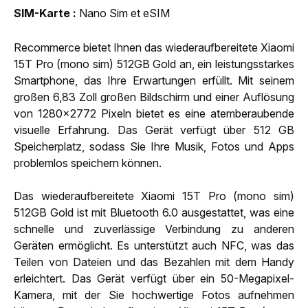
SIM-Karte
Nano Sim et eSIM
Recommerce bietet Ihnen das wiederaufbereitete Xiaomi
15T Pro (mono sim) 512GB Gold an, ein leistungsstarkes
Smartphone, das Ihre Erwartungen erfüllt. Mit seinem
großen 6,83 Zoll großen Bildschirm und einer Auflösung
von 1280x2772 Pixeln bietet es eine atemberaubende
visuelle Erfahrung. Das Gerät verfügt über 512 GB
Speicherplatz, sodass Sie Ihre Musik, Fotos und Apps
problemlos speichern können.
Das wiederaufbereitete Xiaomi 15T Pro (mono sim)
512GB Gold ist mit Bluetooth 6.0 ausgestattet, was eine
schnelle und zuverlässige Verbindung zu anderen
Geräten ermöglicht. Es unterstützt auch NFC, was das
Teilen von Dateien und das Bezahlen mit dem Handy
erleichtert. Das Gerät verfügt über ein 50-Megapixel-
Kamera, mit der Sie hochwertige Fotos aufnehmen