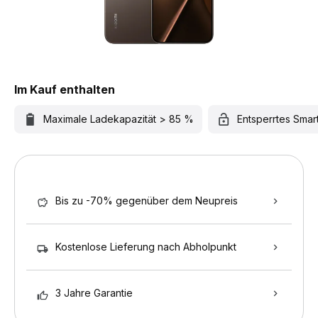
Im Kauf enthalten
Maximale Ladekapazität > 85 %
Entsperrtes Sma
Bis zu -70% gegenüber dem Neupreis
Kostenlose Lieferung nach Abholpunkt
3 Jahre Garantie