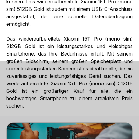
können. Das wiederaufbereitete Xiaomi 15T Pro (mono
sim) 512GB Gold ist zudem mit einem USB-C-Anschluss
ausgestattet, der eine schnelle Datenübertragung
ermöglicht.
Das wiederaufbereitete Xiaomi 15T Pro (mono sim)
512GB Gold ist ein leistungsstarkes und vielseitiges
Smartphone, das Ihre Bedürfnisse erfüllt. Mit seinem
großen Bildschirm, seinem großen Speicherplatz und
seiner leistungsstarken Kamera ist es ideal für alle, die ein
zuverlässiges und leistungsfähiges Gerät suchen. Das
wiederaufbereitete Xiaomi 15T Pro (mono sim) 512GB
Gold ist ein großartiger Kauf für alle, die ein
hochwertiges Smartphone zu einem attraktiven Preis
suchen.