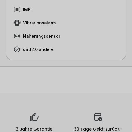
IMEI
Vibrationsalarm
Näherungssensor
und 40 andere
3 Jahre Garantie
30 Tage Geld-zurück-