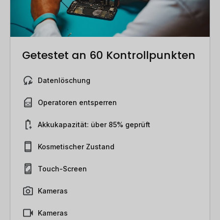
Getestet an 60 Kontrollpunkten
Datenlöschung
Operatoren entsperren
Akkukapazität: über 85% geprüft
Kosmetischer Zustand
Touch-Screen
Kameras
Kameras