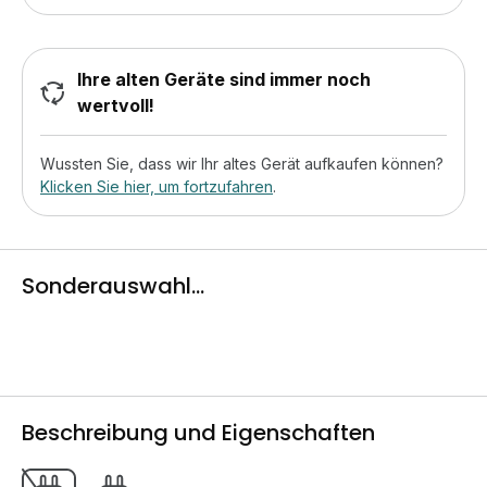
Ihre alten Geräte sind immer noch
wertvoll!
Wussten Sie, dass wir Ihr altes Gerät aufkaufen können?
Klicken Sie hier, um fortzufahren
.
Sonderauswahl...
Beschreibung und Eigenschaften