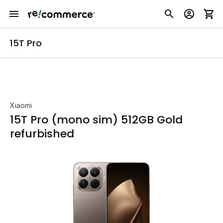
15T Pro
Xiaomi
15T Pro (mono sim) 512GB Gold
refurbished