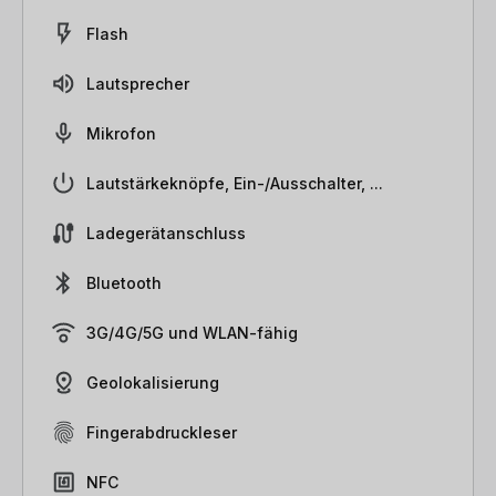
Flash
Lautsprecher
Mikrofon
Lautstärkeknöpfe, Ein-/Ausschalter, ...
Ladegerätanschluss
Bluetooth
3G/4G/5G und WLAN-fähig
Geolokalisierung
Fingerabdruckleser
NFC