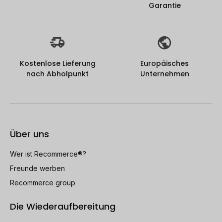
Garantie
Kostenlose Lieferung
Europäisches
nach Abholpunkt
Unternehmen
Über uns
Wer ist Recommerce®?
Freunde werben
Recommerce group
Die Wiederaufbereitung