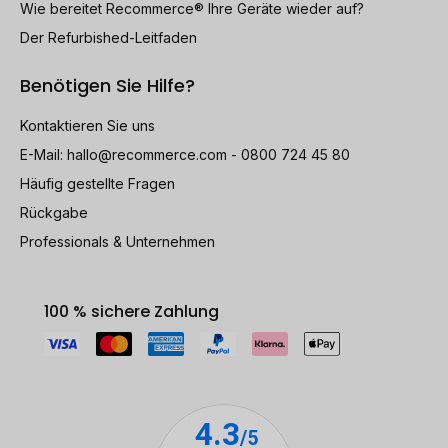
Wie bereitet Recommerce® Ihre Geräte wieder auf?
Der Refurbished-Leitfaden
Benötigen Sie Hilfe?
Kontaktieren Sie uns
E-Mail:
hallo@recommerce.com
- 0800 724 45 80
Häufig gestellte Fragen
Rückgabe
Professionals & Unternehmen
100 % sichere Zahlung