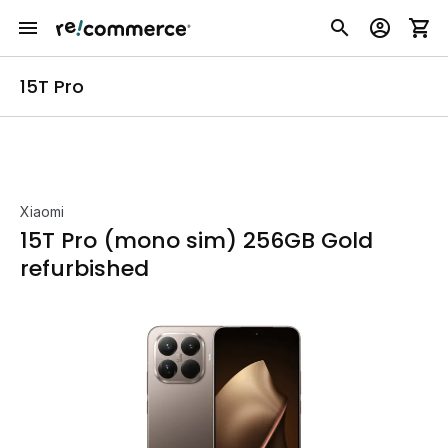
15T Pro
Xiaomi
15T Pro (mono sim) 256GB Gold
refurbished