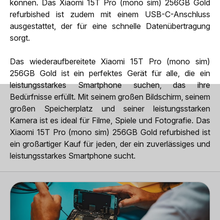
können. Das Xiaomi 15T Pro (mono sim) 256GB Gold
refurbished ist zudem mit einem USB-C-Anschluss
ausgestattet, der für eine schnelle Datenübertragung
sorgt.
Das wiederaufbereitete Xiaomi 15T Pro (mono sim)
256GB Gold ist ein perfektes Gerät für alle, die ein
leistungsstarkes Smartphone suchen, das ihre
Bedürfnisse erfüllt. Mit seinem großen Bildschirm, seinem
großen Speicherplatz und seiner leistungsstarken
Kamera ist es ideal für Filme, Spiele und Fotografie. Das
Xiaomi 15T Pro (mono sim) 256GB Gold refurbished ist
ein großartiger Kauf für jeden, der ein zuverlässiges und
leistungsstarkes Smartphone sucht.