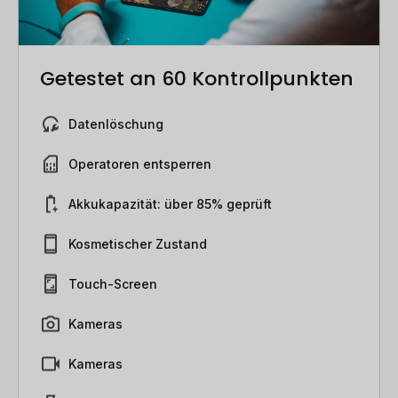
Getestet an 60 Kontrollpunkten
Datenlöschung
Operatoren entsperren
Akkukapazität: über 85% geprüft
Kosmetischer Zustand
Touch-Screen
Kameras
Kameras