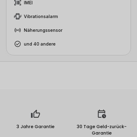
IMEI
Vibrationsalarm
Näherungssensor
und 40 andere
3 Jahre Garantie
30 Tage Geld-zurück-
Garantie