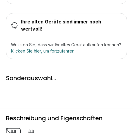
Ihre alten Geräte sind immer noch
wertvoll!
Wussten Sie, dass wir Ihr altes Gerät aufkaufen können?
Klicken Sie hier, um fortzufahren
.
Sonderauswahl...
Beschreibung und Eigenschaften