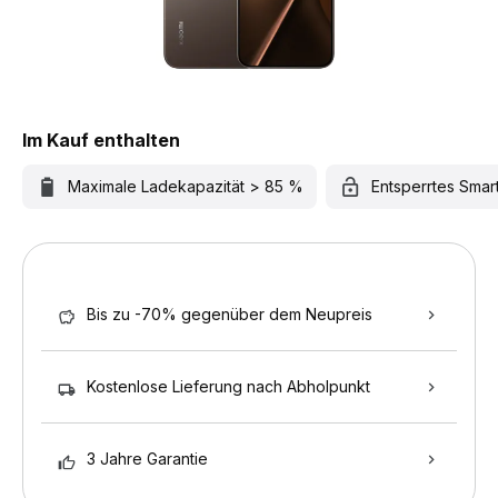
Im Kauf enthalten
Maximale Ladekapazität > 85 %
Entsperrtes Sma
Bis zu -70% gegenüber dem Neupreis
Kostenlose Lieferung nach Abholpunkt
3 Jahre Garantie