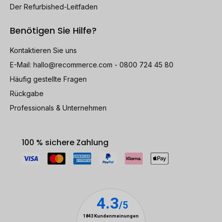
Der Refurbished-Leitfaden
Benötigen Sie Hilfe?
Kontaktieren Sie uns
E-Mail:
hallo@recommerce.com
- 0800 724 45 80
Häufig gestellte Fragen
Rückgabe
Professionals & Unternehmen
100 % sichere Zahlung