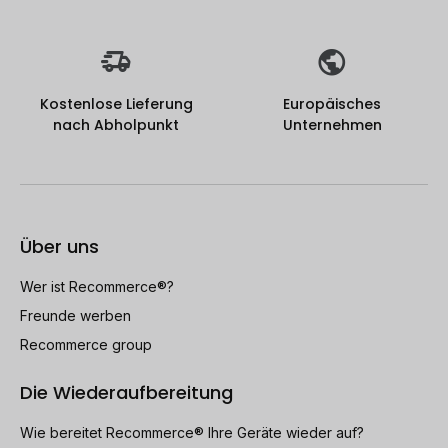
Kostenlose Lieferung
Europäisches
nach Abholpunkt
Unternehmen
Über uns
Wer ist Recommerce®?
Freunde werben
Recommerce group
Die Wiederaufbereitung
Wie bereitet Recommerce® Ihre Geräte wieder auf?