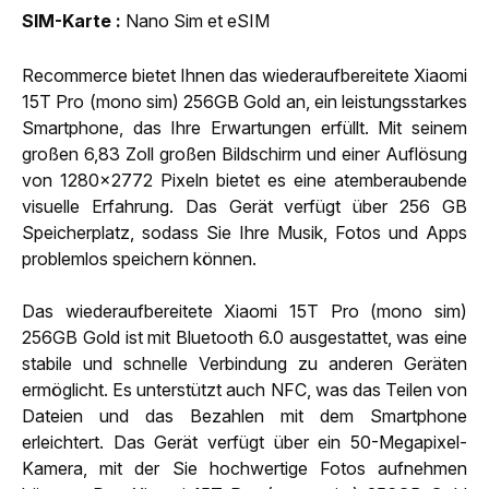
SIM-Karte
Nano Sim et eSIM
Recommerce bietet Ihnen das wiederaufbereitete Xiaomi
15T Pro (mono sim) 256GB Gold an, ein leistungsstarkes
Smartphone, das Ihre Erwartungen erfüllt. Mit seinem
großen 6,83 Zoll großen Bildschirm und einer Auflösung
von 1280x2772 Pixeln bietet es eine atemberaubende
visuelle Erfahrung. Das Gerät verfügt über 256 GB
Speicherplatz, sodass Sie Ihre Musik, Fotos und Apps
problemlos speichern können.
Das wiederaufbereitete Xiaomi 15T Pro (mono sim)
256GB Gold ist mit Bluetooth 6.0 ausgestattet, was eine
stabile und schnelle Verbindung zu anderen Geräten
ermöglicht. Es unterstützt auch NFC, was das Teilen von
Dateien und das Bezahlen mit dem Smartphone
erleichtert. Das Gerät verfügt über ein 50-Megapixel-
Kamera, mit der Sie hochwertige Fotos aufnehmen