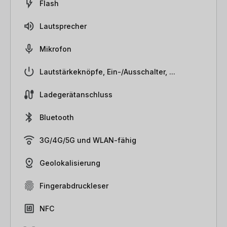
Flash
Lautsprecher
Mikrofon
Lautstärkeknöpfe, Ein-/Ausschalter, ...
Ladegerätanschluss
Bluetooth
3G/4G/5G und WLAN-fähig
Geolokalisierung
Fingerabdruckleser
NFC