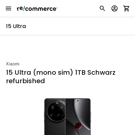
15 Ultra
Xiaomi
15 Ultra (mono sim) 1TB Schwarz
refurbished