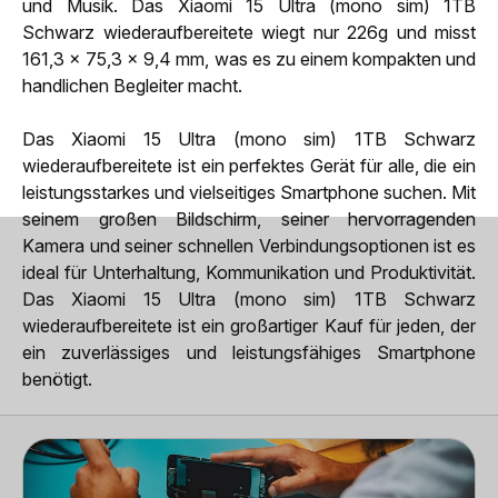
und Musik. Das Xiaomi 15 Ultra (mono sim) 1TB
Schwarz wiederaufbereitete wiegt nur 226g und misst
161,3 x 75,3 x 9,4 mm, was es zu einem kompakten und
handlichen Begleiter macht.
Das Xiaomi 15 Ultra (mono sim) 1TB Schwarz
wiederaufbereitete ist ein perfektes Gerät für alle, die ein
leistungsstarkes und vielseitiges Smartphone suchen. Mit
seinem großen Bildschirm, seiner hervorragenden
Kamera und seiner schnellen Verbindungsoptionen ist es
ideal für Unterhaltung, Kommunikation und Produktivität.
Das Xiaomi 15 Ultra (mono sim) 1TB Schwarz
wiederaufbereitete ist ein großartiger Kauf für jeden, der
ein zuverlässiges und leistungsfähiges Smartphone
benötigt.