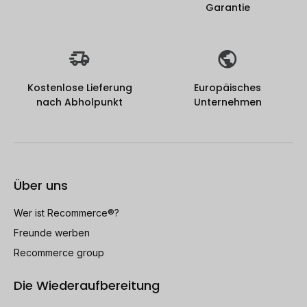
Garantie
Kostenlose Lieferung
Europäisches
nach Abholpunkt
Unternehmen
Über uns
Wer ist Recommerce®?
Freunde werben
Recommerce group
Die Wiederaufbereitung