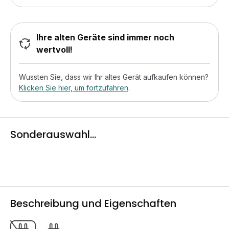
Ihre alten Geräte sind immer noch
wertvoll!
Wussten Sie, dass wir Ihr altes Gerät aufkaufen können?
Klicken Sie hier, um fortzufahren
.
Sonderauswahl...
Beschreibung und Eigenschaften