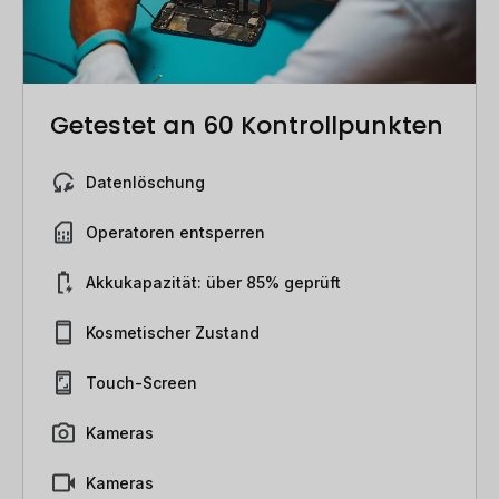
Getestet an 60 Kontrollpunkten
Datenlöschung
Operatoren entsperren
Akkukapazität: über 85% geprüft
Kosmetischer Zustand
Touch-Screen
Kameras
Kameras