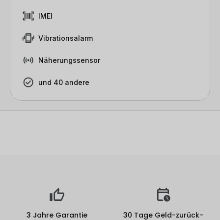
IMEI
Vibrationsalarm
Näherungssensor
und 40 andere
3 Jahre Garantie
30 Tage Geld-zurück-