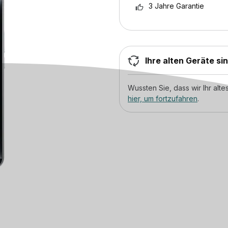
3 Jahre Garantie
Ihre alten Geräte si
Wussten Sie, dass wir Ihr al
hier, um fortzufahren
.