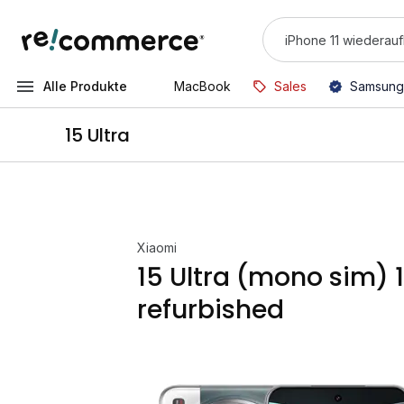
Alle Produkte
MacBook
Sales
Samsung
15 Ultra
Xiaomi
15 Ultra (mono sim) 
refurbished