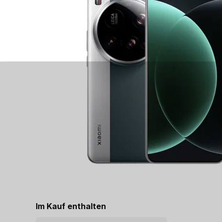
Im Kauf enthalten