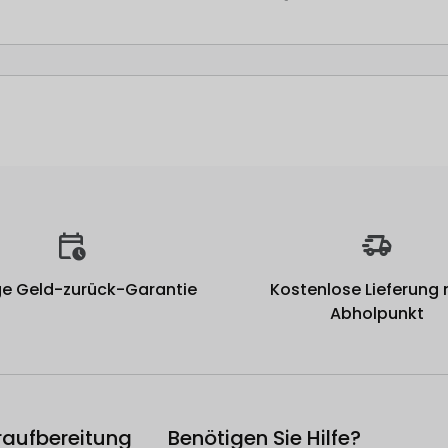
e Geld-zurück-Garantie
Kostenlose Lieferung
Abholpunkt
raufbereitung
Benötigen Sie Hilfe?