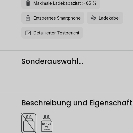
Maximale Ladekapazität > 85 %
Entsperrtes Smartphone
Ladekabel
Detaillierter Testbericht
Sonderauswahl...
Beschreibung und Eigenschaf