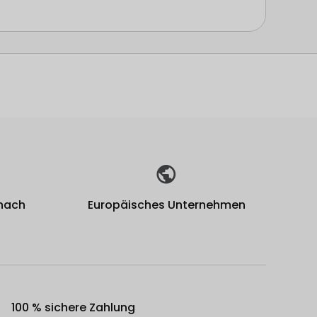
 nach
Europäisches Unternehmen
100 % sichere Zahlung