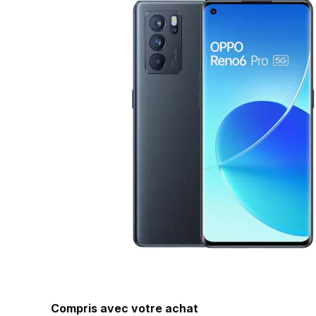
Compris avec votre achat