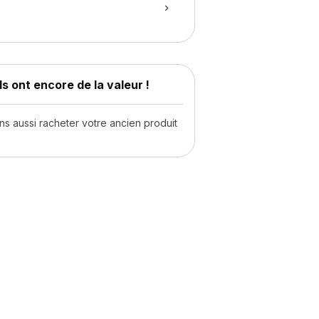
s ont encore de la valeur !
 aussi racheter votre ancien produit