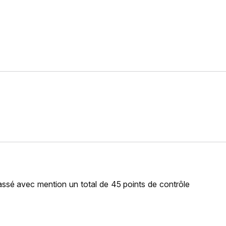
passé avec mention un total de 45 points de contrôle