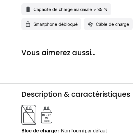
Capacité de charge maximale > 85 %
Smartphone débloqué
Câble de charge
Vous aimerez aussi...
Description & caractéristiques
Bloc de charge
Non fourni par défaut