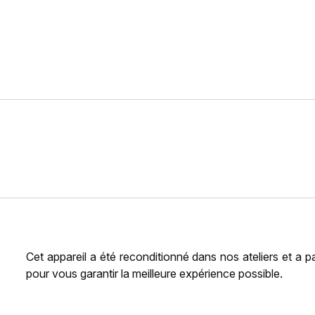
Cet appareil a été reconditionné dans nos ateliers et a 
pour vous garantir la meilleure expérience possible.