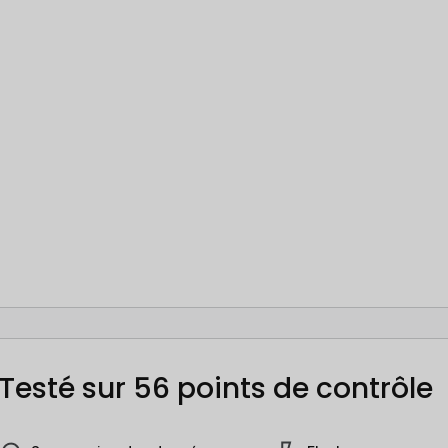
Testé sur 56 points de contrôle