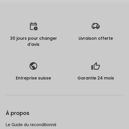
30 jours pour changer
Livraison offerte
d'avis
Entreprise suisse
Garantie 24 mois
À propos
Le Guide du reconditionné