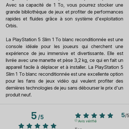
Avec sa capacité de 1 To, vous pourrez stocker une
grande bibliothèque de jeux et profiter de performances
rapides et fluides grâce à son système d'exploitation
Orbis.
La PlayStation 5 Slim 1 To blanc reconditionnée est une
console idéale pour les joueurs qui cherchent une
expérience de jeu immersive et divertissante. Elle est
livrée avec une manette et pèse 3,2 kg, ce qui en fait un
appareil facile à déplacer et à installer. La PlayStation 5
Slim 1 To blanc reconditionnée est une excellente option
pour les fans de jeux vidéo qui veulent profiter des
dernières technologies de jeu sans débourser le prix d'un
produit neuf.
5
5
/
/
5
Avis vérifié