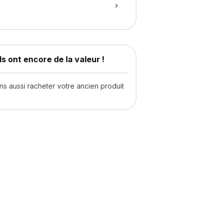
s ont encore de la valeur !
 aussi racheter votre ancien produit