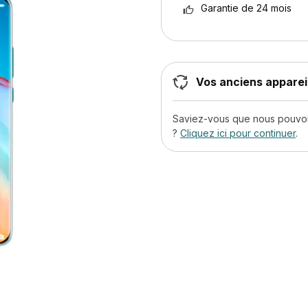
Garantie de 24 mois
Vos anciens appareil
Saviez-vous que nous pouvons
?
Cliquez ici pour continuer
.