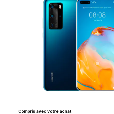
Compris avec votre achat