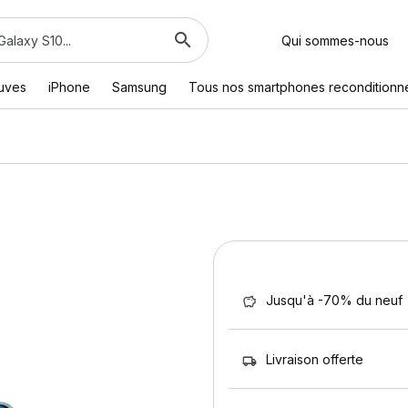
Qui sommes-nous
euves
iPhone
Samsung
Tous nos smartphones reconditionn
Jusqu'à -70% du neuf
Livraison offerte