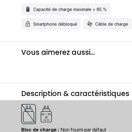
Capacité de charge maximale > 85 %
Smartphone débloqué
Câble de charge
Vous aimerez aussi...
Description & caractéristiques
Bloc de charge
Non fourni par défaut