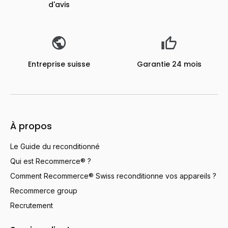
d'avis
Entreprise suisse
Garantie 24 mois
À propos
Le Guide du reconditionné
Qui est Recommerce® ?
Comment Recommerce® Swiss reconditionne vos appareils ?
Recommerce group
Recrutement