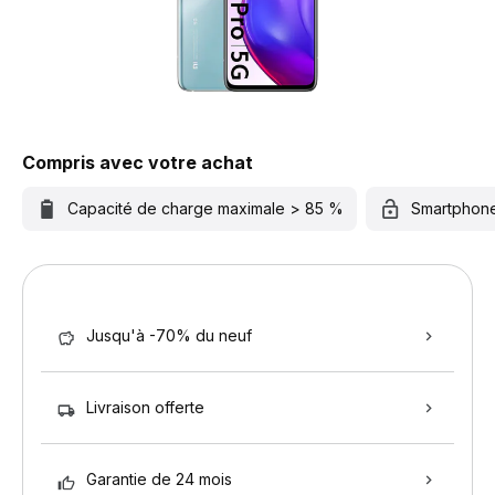
Compris avec votre achat
Capacité de charge maximale > 85 %
Smartphon
Jusqu'à -70% du neuf
Livraison offerte
Garantie de 24 mois