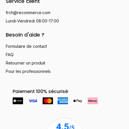
Service client
frch@recommerce.com
Lundi-Vendredi 08:00-17:00
Besoin d'aide ?
Formulaire de contact
FAQ
Retourner un produit
Pour les professionnels
Paiement 100% sécurisé