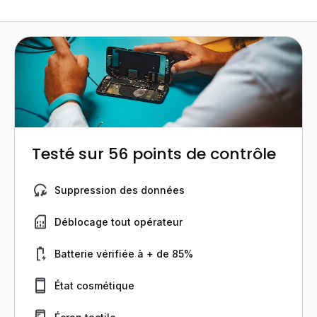
Testé sur 56 points de contrôle
Suppression des données
Déblocage tout opérateur
Batterie vérifiée à + de 85%
État cosmétique