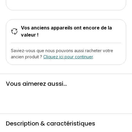
Vos anciens appareils ont encore de la
valeur !
Saviez-vous que nous pouvons aussi racheter votre
ancien produit ?
Cliquez ici pour continuer
.
Vous aimerez aussi...
Description & caractéristiques