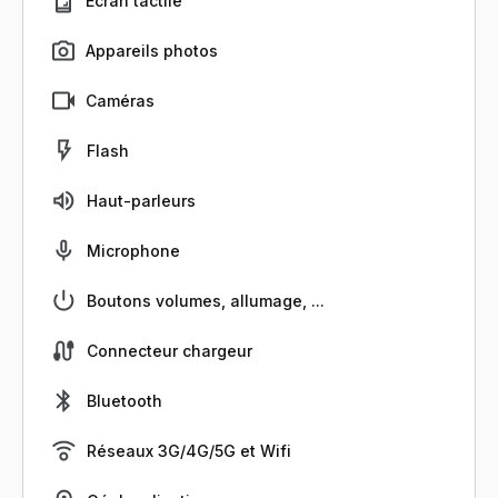
Écran tactile
Appareils photos
Caméras
Flash
Haut-parleurs
Microphone
Boutons volumes, allumage, ...
Connecteur chargeur
Bluetooth
Réseaux 3G/4G/5G et Wifi