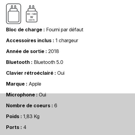
Bloc de charge
Fourni par défaut
Accessoires inclus
1 chargeur
Année de sortie
2018
Bluetooth
Bluetooth 5.0
Clavier rétroéclairé
Oui
Marque
Apple
Microphone
Oui
Nombre de coeurs
6
Poids
1,83 Kg
Ports
4