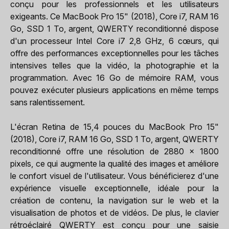
conçu pour les professionnels et les utilisateurs
exigeants. Ce MacBook Pro 15" (2018), Core i7, RAM 16
Go, SSD 1 To, argent, QWERTY reconditionné dispose
d'un processeur Intel Core i7 2,8 GHz, 6 cœurs, qui
offre des performances exceptionnelles pour les tâches
intensives telles que la vidéo, la photographie et la
programmation. Avec 16 Go de mémoire RAM, vous
pouvez exécuter plusieurs applications en même temps
sans ralentissement.
L'écran Retina de 15,4 pouces du MacBook Pro 15"
(2018), Core i7, RAM 16 Go, SSD 1 To, argent, QWERTY
reconditionné offre une résolution de 2880 x 1800
pixels, ce qui augmente la qualité des images et améliore
le confort visuel de l'utilisateur. Vous bénéficierez d'une
expérience visuelle exceptionnelle, idéale pour la
création de contenu, la navigation sur le web et la
visualisation de photos et de vidéos. De plus, le clavier
rétroéclairé QWERTY est conçu pour une saisie