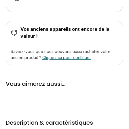
Vos anciens appareils ont encore de la
valeur !
Saviez-vous que nous pouvons aussi racheter votre
ancien produit ?
Cliquez ici pour continuer
.
Vous aimerez aussi...
Description & caractéristiques