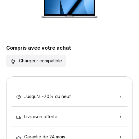
Compris avec votre achat
Chargeur compatible
Jusqu'à -70% du neuf
Livraison offerte
Garantie de 24 mois