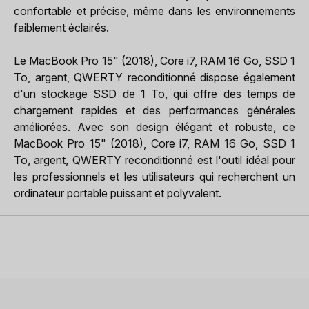
confortable et précise, même dans les environnements
faiblement éclairés.
Le MacBook Pro 15" (2018), Core i7, RAM 16 Go, SSD 1
To, argent, QWERTY reconditionné dispose également
d'un stockage SSD de 1 To, qui offre des temps de
chargement rapides et des performances générales
améliorées. Avec son design élégant et robuste, ce
MacBook Pro 15" (2018), Core i7, RAM 16 Go, SSD 1
To, argent, QWERTY reconditionné est l'outil idéal pour
les professionnels et les utilisateurs qui recherchent un
ordinateur portable puissant et polyvalent.