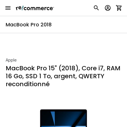
MacBook Pro 2018
Apple
MacBook Pro 15" (2018), Core i7, RAM
16 Go, SSD 1 To, argent, QWERTY
reconditionné