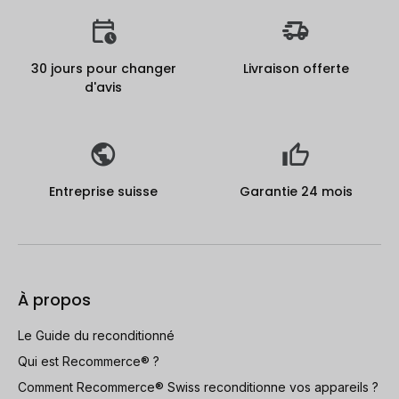
30 jours pour changer
Livraison offerte
d'avis
Entreprise suisse
Garantie 24 mois
À propos
Le Guide du reconditionné
Qui est Recommerce® ?
Comment Recommerce® Swiss reconditionne vos appareils ?