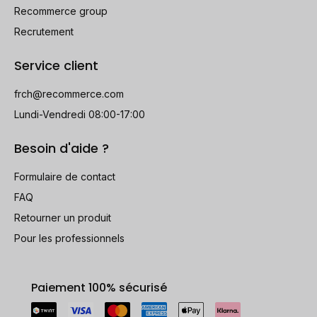
Recommerce group
Recrutement
Service client
frch@recommerce.com
Lundi-Vendredi 08:00-17:00
Besoin d'aide ?
Formulaire de contact
FAQ
Retourner un produit
Pour les professionnels
Paiement 100% sécurisé