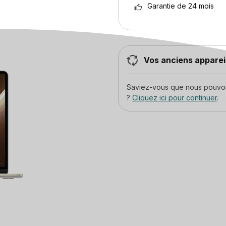
Garantie de 24 mois
Vos anciens appareil
Saviez-vous que nous pouvons
?
Cliquez ici pour continuer
.