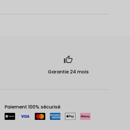
Garantie 24 mois
Paiement 100% sécurisé