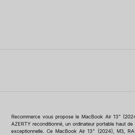
Recommerce vous propose le MacBook Air 13" (2024)
AZERTY reconditionné, un ordinateur portable haut de 
exceptionnelle. Ce MacBook Air 13" (2024), M3, RA