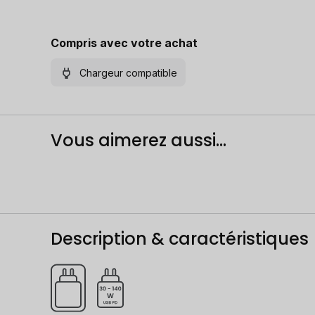
Compris avec votre achat
Chargeur compatible
Vous aimerez aussi...
Description & caractéristiques