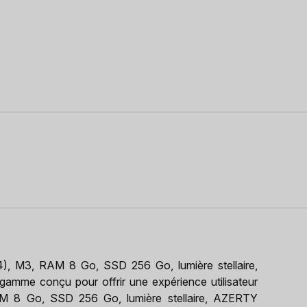
, M3, RAM 8 Go, SSD 256 Go, lumière stellaire,
gamme conçu pour offrir une expérience utilisateur
M 8 Go, SSD 256 Go, lumière stellaire, AZERTY