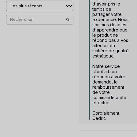
d'avoir pris le 
temps de 
partager votre 
expérience. Nous 
sommes désolés 
d'apprendre que 
le produit ne 
répond pas à vos 
attentes en 
matière de qualité 
esthétique.

Notre service 
client a bien 
répondu à votre 
demande, le 
remboursement 
de votre 
commande a été 
effectué.

Cordialement.

Cédric