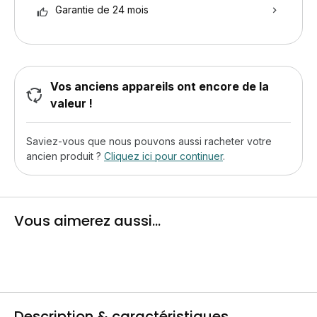
Garantie de 24 mois
Vos anciens appareils ont encore de la
valeur !
Saviez-vous que nous pouvons aussi racheter votre
ancien produit ?
Cliquez ici pour continuer
.
Vous aimerez aussi...
Description & caractéristiques