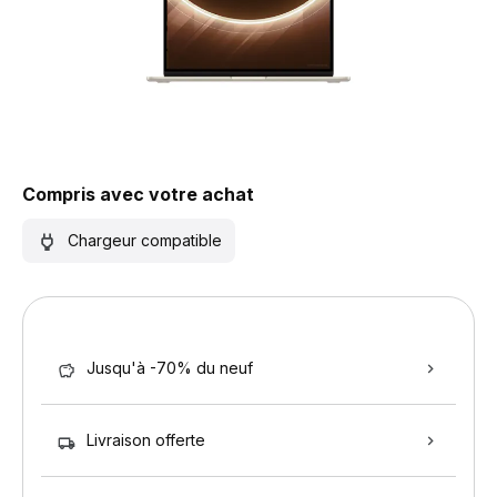
Compris avec votre achat
Chargeur compatible
Jusqu'à -70% du neuf
Livraison offerte