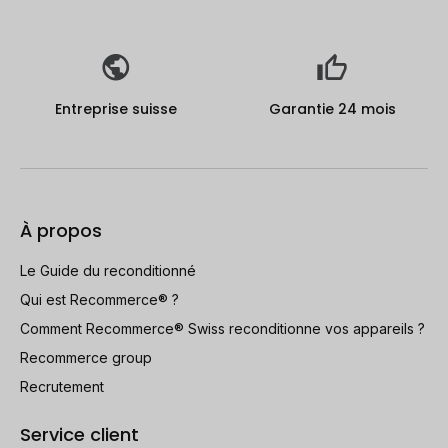
Entreprise suisse
Garantie 24 mois
À propos
Le Guide du reconditionné
Qui est Recommerce® ?
Comment Recommerce® Swiss reconditionne vos appareils ?
Recommerce group
Recrutement
Service client