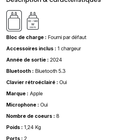
Bloc de charge
Fourni par défaut
Accessoires inclus
1 chargeur
Année de sortie
2024
Bluetooth
Bluetooth 5.3
Clavier rétroéclairé
Oui
Marque
Apple
Microphone
Oui
Nombre de coeurs
8
Poids
1,24 Kg
Ports
2