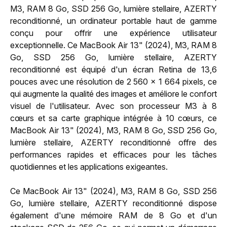
M3, RAM 8 Go, SSD 256 Go, lumière stellaire, AZERTY
reconditionné, un ordinateur portable haut de gamme
conçu pour offrir une expérience utilisateur
exceptionnelle. Ce MacBook Air 13" (2024), M3, RAM 8
Go, SSD 256 Go, lumière stellaire, AZERTY
reconditionné est équipé d'un écran Retina de 13,6
pouces avec une résolution de 2 560 x 1 664 pixels, ce
qui augmente la qualité des images et améliore le confort
visuel de l'utilisateur. Avec son processeur M3 à 8
cœurs et sa carte graphique intégrée à 10 cœurs, ce
MacBook Air 13" (2024), M3, RAM 8 Go, SSD 256 Go,
lumière stellaire, AZERTY reconditionné offre des
performances rapides et efficaces pour les tâches
quotidiennes et les applications exigeantes.
Ce MacBook Air 13" (2024), M3, RAM 8 Go, SSD 256
Go, lumière stellaire, AZERTY reconditionné dispose
également d'une mémoire RAM de 8 Go et d'un