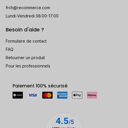
frch@recommerce.com
Lundi-Vendredi 08:00-17:00
Besoin d'aide ?
Formulaire de contact
FAQ
Retourner un produit
Pour les professionnels
Paiement 100% sécurisé