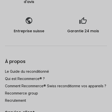
d'avis
Entreprise suisse
Garantie 24 mois
À propos
Le Guide du reconditionné
Qui est Recommerce® ?
Comment Recommerce® Swiss reconditionne vos appareils ?
Recommerce group
Recrutement