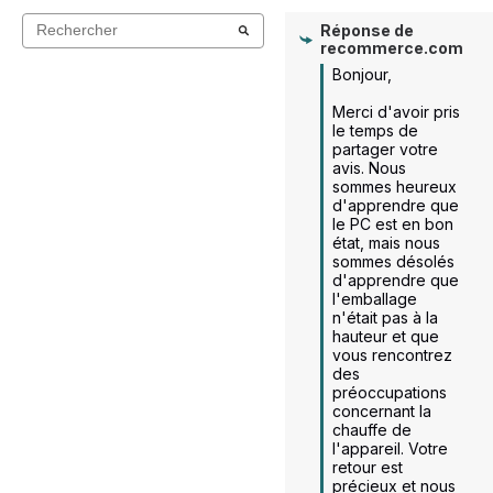
Réponse de
recommerce.com
Bonjour,

Merci d'avoir pris 
le temps de 
partager votre 
avis. Nous 
sommes heureux 
d'apprendre que 
le PC est en bon 
état, mais nous 
sommes désolés 
d'apprendre que 
l'emballage 
n'était pas à la 
hauteur et que 
vous rencontrez 
des 
préoccupations 
concernant la 
chauffe de 
l'appareil. Votre 
retour est 
précieux et nous 