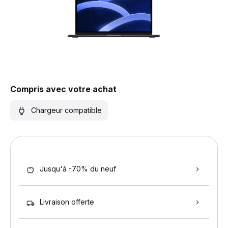
Compris avec votre achat
Chargeur compatible
Jusqu'à -70% du neuf
Livraison offerte