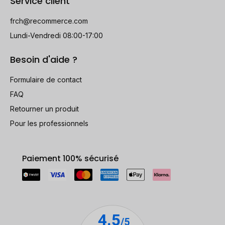
Service client
frch@recommerce.com
Lundi-Vendredi 08:00-17:00
Besoin d'aide ?
Formulaire de contact
FAQ
Retourner un produit
Pour les professionnels
Paiement 100% sécurisé