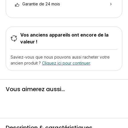
Garantie de 24 mois
Vos anciens appareils ont encore de la
valeur !
Saviez-vous que nous pouvons aussi racheter votre
ancien produit ?
Cliquez ici pour continuer
.
Vous aimerez aussi...
Description & caractéristiques