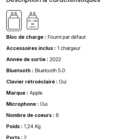
Bloc de charge
Fourni par défaut
Accessoires inclus
1 chargeur
Année de sortie
2022
Bluetooth
Bluetooth 5.0
Clavier rétroéclairé
Oui
Marque
Apple
Microphone
Oui
Nombre de coeurs
8
Poids
1,24 Kg
Ports
2