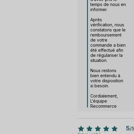
temps de nous en 
informer.

Après 
vérification, nous 
constatons que le 
remboursement 
de votre 
commande a bien 
été effectué afin 
de régulariser la 
situation.

Nous restons 
bien entendu à 
votre disposition 
si besoin.

Cordialement,

L’équipe 
Recommerce
5
/