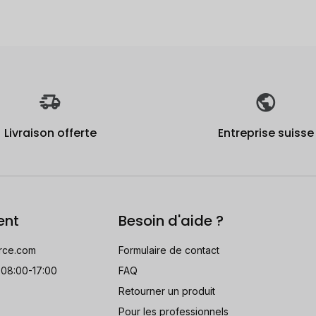
Livraison offerte
Entreprise suisse
ent
Besoin d'aide ?
rce.com
Formulaire de contact
 08:00-17:00
FAQ
Retourner un produit
Pour les professionnels