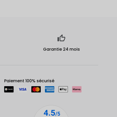
Garantie 24 mois
Paiement 100% sécurisé