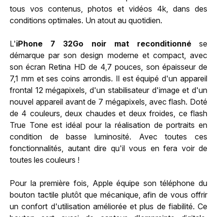
tous vos contenus, photos et vidéos 4k, dans des
conditions optimales. Un atout au quotidien.
L'
iPhone 7 32Go noir mat reconditionné
se
démarque par son design moderne et compact, avec
son écran Retina HD de 4,7 pouces, son épaisseur de
7,1 mm et ses coins arrondis. Il est équipé d'un appareil
frontal 12 mégapixels, d'un stabilisateur d'image et d'un
nouvel appareil avant de 7 mégapixels, avec flash. Doté
de 4 couleurs, deux chaudes et deux froides, ce flash
True Tone est idéal pour la réalisation de portraits en
condition de basse luminosité. Avec toutes ces
fonctionnalités, autant dire qu'il vous en fera voir de
toutes les couleurs !
Pour la première fois, Apple équipe son téléphone du
bouton tactile plutôt que mécanique, afin de vous offrir
un confort d'utilisation améliorée et plus de fiabilité. Ce