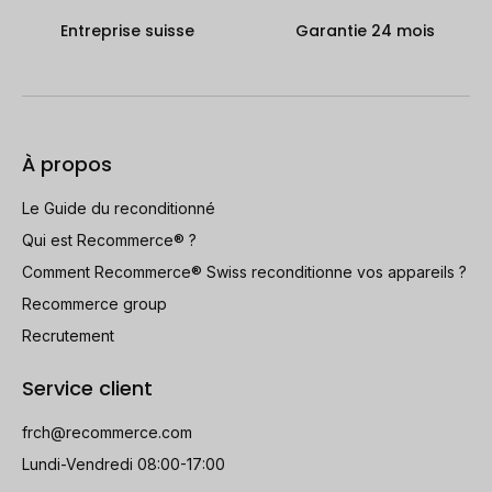
Entreprise suisse
Garantie 24 mois
À propos
Le Guide du reconditionné
Qui est Recommerce® ?
Comment Recommerce® Swiss reconditionne vos appareils ?
Recommerce group
Recrutement
Service client
frch@recommerce.com
Lundi-Vendredi 08:00-17:00