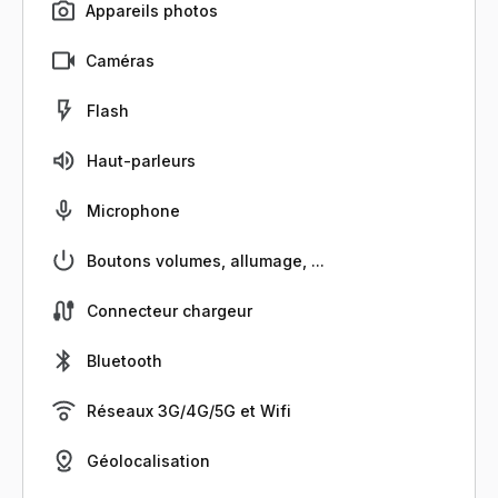
Appareils photos
Caméras
Flash
Haut-parleurs
Microphone
Boutons volumes, allumage, ...
Connecteur chargeur
Bluetooth
Réseaux 3G/4G/5G et Wifi
Géolocalisation