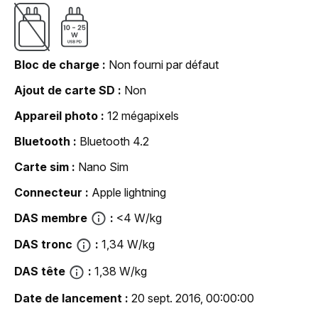
Bloc de charge
Non fourni par défaut
Ajout de carte SD
Non
Appareil photo
12 mégapixels
Bluetooth
Bluetooth 4.2
Carte sim
Nano Sim
Connecteur
Apple lightning
DAS membre
<4 W/kg
DAS tronc
1,34 W/kg
DAS tête
1,38 W/kg
Date de lancement
20 sept. 2016, 00:00:00