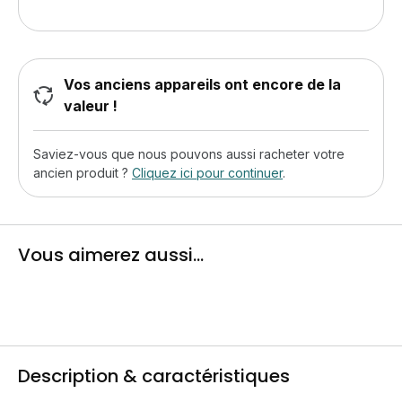
Vos anciens appareils ont encore de la
valeur !
Saviez-vous que nous pouvons aussi racheter votre
ancien produit ?
Cliquez ici pour continuer
.
Vous aimerez aussi...
Description & caractéristiques