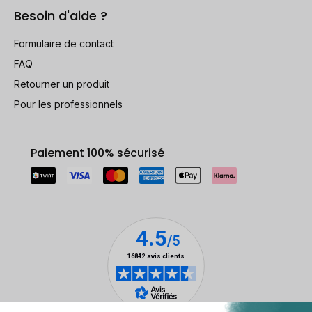
Besoin d'aide ?
Formulaire de contact
FAQ
Retourner un produit
Pour les professionnels
Paiement 100% sécurisé