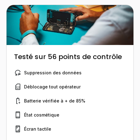
Testé sur 56 points de contrôle
Suppression des données
Déblocage tout opérateur
Batterie vérifiée à + de 85%
État cosmétique
Écran tactile