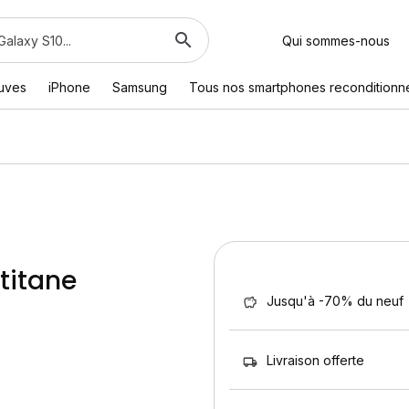
Qui sommes-nous
euves
iPhone
Samsung
Tous nos smartphones reconditionn
titane
Jusqu'à -70% du neuf
Livraison offerte