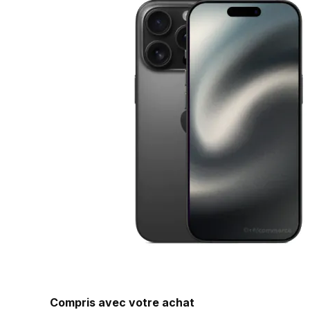
Compris avec votre achat