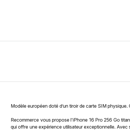
Modèle européen doté d’un tiroir de carte SIM physique.
Recommerce vous propose l'iPhone 16 Pro 256 Go titan
qui offre une expérience utilisateur exceptionnelle. Ave