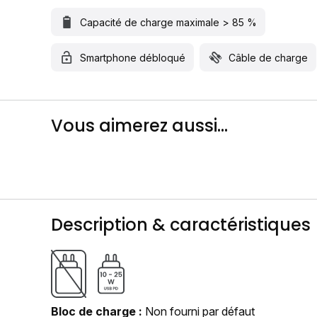
Capacité de charge maximale > 85 %
Smartphone débloqué
Câble de charge
Vous aimerez aussi...
Description & caractéristiques
Bloc de charge
Non fourni par défaut