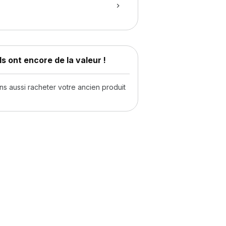
s ont encore de la valeur !
 aussi racheter votre ancien produit