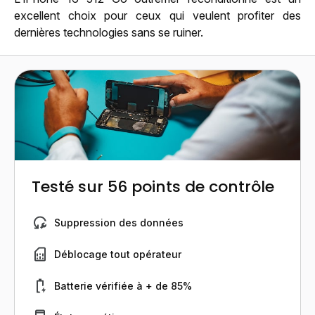
excellent choix pour ceux qui veulent profiter des
dernières technologies sans se ruiner.
Testé sur 56 points de contrôle
Suppression des données
Déblocage tout opérateur
Batterie vérifiée à + de 85%