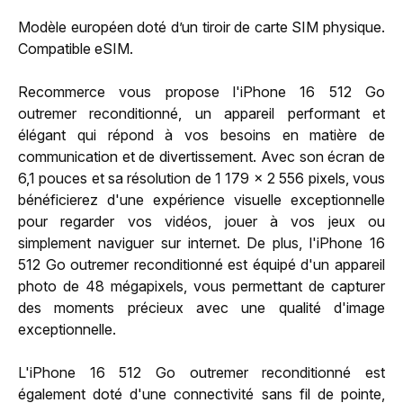
Modèle européen doté d’un tiroir de carte SIM physique.
Compatible eSIM.
Recommerce vous propose l'iPhone 16 512 Go
outremer reconditionné, un appareil performant et
élégant qui répond à vos besoins en matière de
communication et de divertissement. Avec son écran de
6,1 pouces et sa résolution de 1 179 x 2 556 pixels, vous
bénéficierez d'une expérience visuelle exceptionnelle
pour regarder vos vidéos, jouer à vos jeux ou
simplement naviguer sur internet. De plus, l'iPhone 16
512 Go outremer reconditionné est équipé d'un appareil
photo de 48 mégapixels, vous permettant de capturer
des moments précieux avec une qualité d'image
exceptionnelle.
L'iPhone 16 512 Go outremer reconditionné est
également doté d'une connectivité sans fil de pointe,