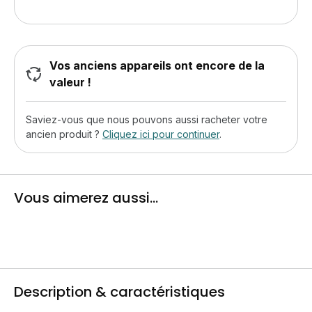
Vos anciens appareils ont encore de la
valeur !
Saviez-vous que nous pouvons aussi racheter votre
ancien produit ?
Cliquez ici pour continuer
.
Vous aimerez aussi...
Description & caractéristiques