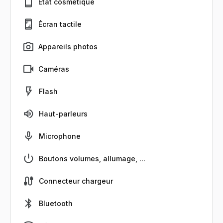
État cosmétique
Écran tactile
Appareils photos
Caméras
Flash
Haut-parleurs
Microphone
Boutons volumes, allumage, ...
Connecteur chargeur
Bluetooth