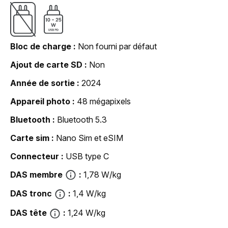
Bloc de charge
Non fourni par défaut
Ajout de carte SD
Non
Année de sortie
2024
Appareil photo
48 mégapixels
Bluetooth
Bluetooth 5.3
Carte sim
Nano Sim et eSIM
Connecteur
USB type C
DAS membre
1,78 W/kg
DAS tronc
1,4 W/kg
DAS tête
1,24 W/kg