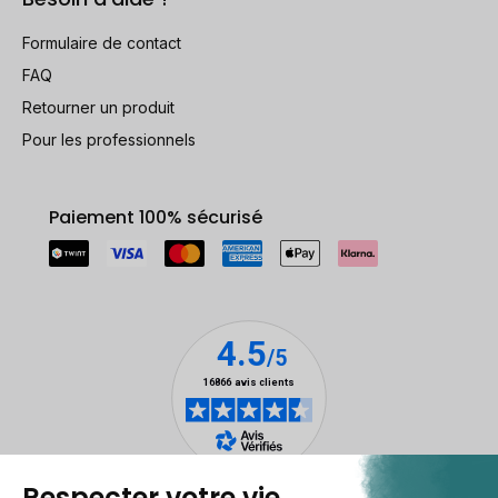
Formulaire de contact
FAQ
Retourner un produit
Pour les professionnels
Paiement 100% sécurisé