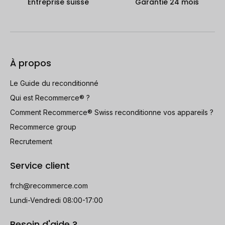
Entreprise suisse
Garantie 24 mois
À propos
Le Guide du reconditionné
Qui est Recommerce® ?
Comment Recommerce® Swiss reconditionne vos appareils ?
Recommerce group
Recrutement
Service client
frch@recommerce.com
Lundi-Vendredi 08:00-17:00
Besoin d'aide ?