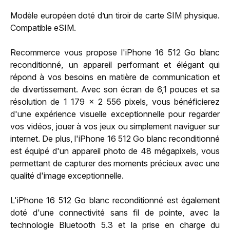
Modèle européen doté d’un tiroir de carte SIM physique.
Compatible eSIM.
Recommerce vous propose l'iPhone 16 512 Go blanc
reconditionné, un appareil performant et élégant qui
répond à vos besoins en matière de communication et
de divertissement. Avec son écran de 6,1 pouces et sa
résolution de 1 179 x 2 556 pixels, vous bénéficierez
d'une expérience visuelle exceptionnelle pour regarder
vos vidéos, jouer à vos jeux ou simplement naviguer sur
internet. De plus, l'iPhone 16 512 Go blanc reconditionné
est équipé d'un appareil photo de 48 mégapixels, vous
permettant de capturer des moments précieux avec une
qualité d'image exceptionnelle.
L'iPhone 16 512 Go blanc reconditionné est également
doté d'une connectivité sans fil de pointe, avec la
technologie Bluetooth 5.3 et la prise en charge du