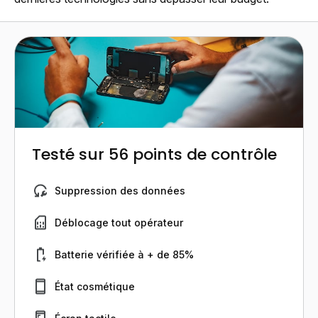
Testé sur 56 points de contrôle
Suppression des données
Déblocage tout opérateur
Batterie vérifiée à + de 85%
État cosmétique