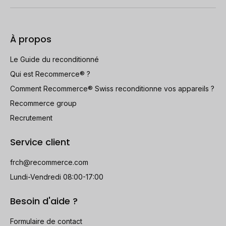
À propos
Le Guide du reconditionné
Qui est Recommerce® ?
Comment Recommerce® Swiss reconditionne vos appareils ?
Recommerce group
Recrutement
Service client
frch@recommerce.com
Lundi-Vendredi 08:00-17:00
Besoin d'aide ?
Formulaire de contact