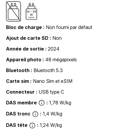
Bloc de charge
Non fourni par défaut
Ajout de carte SD
Non
Année de sortie
2024
Appareil photo
48 mégapixels
Bluetooth
Bluetooth 5.3
Carte sim
Nano Sim et eSIM
Connecteur
USB type C
DAS membre
1,78 W/kg
DAS tronc
1,4 W/kg
DAS tête
1,24 W/kg