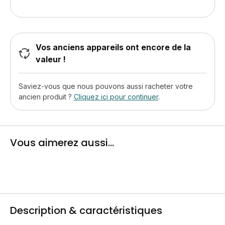
Vos anciens appareils ont encore de la
valeur !
Saviez-vous que nous pouvons aussi racheter votre
ancien produit ?
Cliquez ici pour continuer
.
Vous aimerez aussi...
Description & caractéristiques