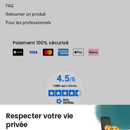
FAQ
Retourner un produit
Pour les professionnels
Paiement 100% sécurisé