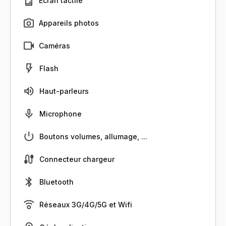
Écran tactile
Appareils photos
Caméras
Flash
Haut-parleurs
Microphone
Boutons volumes, allumage, ...
Connecteur chargeur
Bluetooth
Réseaux 3G/4G/5G et Wifi