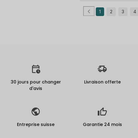
1
2
3
4
30 jours pour changer
Livraison offerte
d'avis
Entreprise suisse
Garantie 24 mois