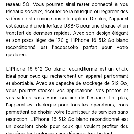
réseau 5G. Vous pourrez ainsi rester connecté à vos
réseaux sociaux, écouter de la musique ou regarder des
vidéos en streaming sans interruption. De plus, l'appareil
est équipé d'une interface USB-C pour une charge et un
transfert de données rapides. Avec son design élégant
et son poids léger de 170 g, l'iPhone 16 512 Go blanc
reconditionné est l'accessoire parfait pour votre
quotidien.
L'iPhone 16 512 Go blanc reconditionné est un choix
idéal pour ceux qui recherchent un appareil performant
et abordable. Avec sa capacité de stockage de 512 Go,
vous pourrez stocker vos applications, vos photos et
vos vidéos sans vous soucier de l'espace. De plus,
l'appareil est débloqué pour tous les opérateurs, vous
permettant de choisir votre fournisseur de services sans
restriction. L'iPhone 16 512 Go blanc reconditionné est
un excellent choix pour ceux qui veulent profiter des
dernières technologies sans dépasser leur budget.