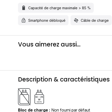
Capacité de charge maximale > 85 %
Smartphone débloqué
Câble de charge
Vous aimerez aussi...
Description & caractéristiques
Bloc de charge
Non fourni par défaut