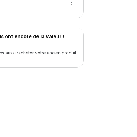
s ont encore de la valeur !
 aussi racheter votre ancien produit