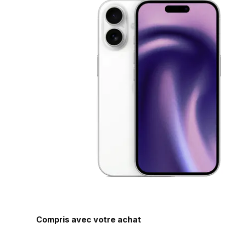
Compris avec votre achat