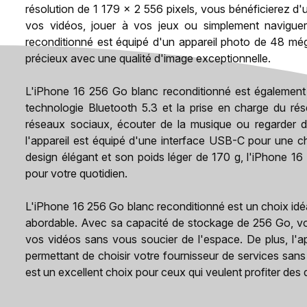
résolution de 1 179 x 2 556 pixels, vous bénéficierez d'
vos vidéos, jouer à vos jeux ou simplement naviguer
reconditionné est équipé d'un appareil photo de 48 mé
précieux avec une qualité d'image exceptionnelle.
L'iPhone 16 256 Go blanc reconditionné est également d
technologie Bluetooth 5.3 et la prise en charge du ré
réseaux sociaux, écouter de la musique ou regarder de
l'appareil est équipé d'une interface USB-C pour une c
design élégant et son poids léger de 170 g, l'iPhone 16
pour votre quotidien.
L'iPhone 16 256 Go blanc reconditionné est un choix idé
abordable. Avec sa capacité de stockage de 256 Go, vo
vos vidéos sans vous soucier de l'espace. De plus, l'a
permettant de choisir votre fournisseur de services sans
est un excellent choix pour ceux qui veulent profiter des