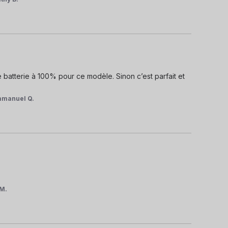
 batterie à 100% pour ce modèle. Sinon c’est parfait et 
manuel Q.
.M.