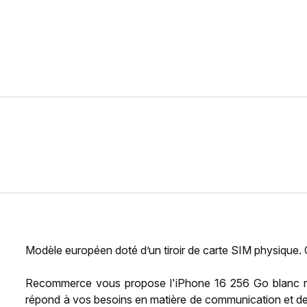
Modèle européen doté d’un tiroir de carte SIM physique.
Recommerce vous propose l'iPhone 16 256 Go blanc rec
répond à vos besoins en matière de communication et de